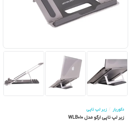
دکوریار
/
زیر لپ تاپی
زیر لپ تاپی ارگو مدل WLB۰۱۰