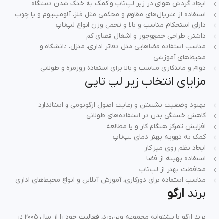
ایجاد گردش هوای در زیر لپ‌تاپ و کمک به خنک شدن دستگاه
استفاده از متریال‌های مقاوم و محکمی مثل فلز، آلومینیوم و یا چوب
دارای استحکام مناسب و بالا و تحمل وزن انواع لپ‌تاپ
داشتن طراحی جمع‌وجور و اشغال فضای کم
مناسب استفاده فضاهایی مثل دفاتر اداری، منزل، دانشگاه و
محیط‌های آموزشی
دوام و ماندگاری مناسب و بالا برای استفاده روزمره و طولانی
مزایای انتخاب زیر لپ تاپی
بهبود وضعیت نشستن و رعایت اصول ارگونومی و استاندارد
کاهش خستگی بدن در استفاده‌های طولانی‌
افزایش تمرکز هنگام کار و یا مطالعه
کمک به تهویه بهتر دمای لپ‌تاپ
ایجاد نظم روی میز کار
استفاده بهینه از فضا
محافظت بهتر از لپ‌تاپ
مناسب استفاده برای دورکاری، آموزش آنلاین و انواع محیط‌های اداری
برند
ارگو
برند ارگو با پشتوانه مجموعه وین‌ورد، فعالیت خود را از سال ۲۰۰۵ در