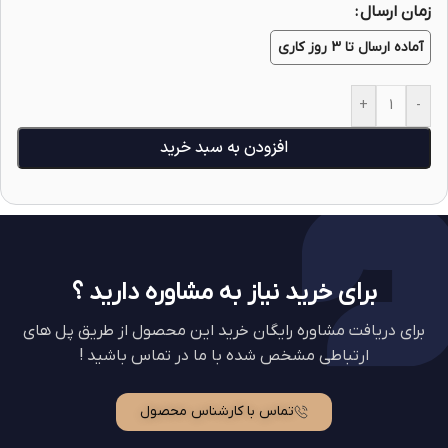
زمان ارسال
آماده ارسال تا 3 روز کاری
+
-
افزودن به سبد خرید
برای خرید نیاز به مشاوره دارید ؟
برای دریافت مشاوره رایگان خرید این محصول از طریق پل های
ارتباطی مشخص شده با ما در تماس باشید !
تماس با کارشناس محصول