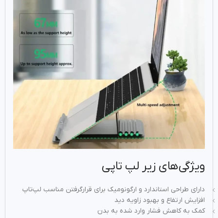
ویژگی‌های زیر لپ تاپی
دارای طراحی استاندارد و ارگونومیک برای قرارگرفتن مناسب لپ‌تاپ
افزایش ارتفاع و بهبود زاویه دید
کمک به کاهش فشار وارد شده به بدن