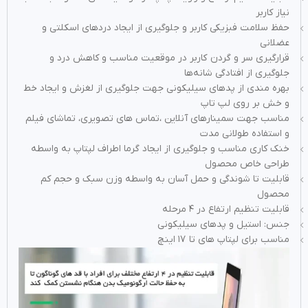
نیاز کاربر
حفظ سلامت فبزیکی کاربر و جلوگیری از ایجاد دردهای اسکلتی و
عضلانی
قرارگیری سر و گردن کاربر در موقعیت مناسب و کاهش درد و
جلوگیری از افتادگی شانه‌ها
بهره مندی از پدهای سیلیکونی جهت جلوگیری از لغزش و ایجاد خط
و خش بر روی لپ تاپ
مناسب جهت سمینارهای آنلاین ،تماس های تصویری، تماشای فیلم
و استفاده طولانی مدت
خنک کاری مناسب و جلوگیری از ایجاد گرما اطراف لپتاپ به واسطه
طراحی خاص محصول
قابلیت تا شوندگی و حمل آسان به واسطه وزن سبک و حجم کم
محصول
قابلیت تنظیم ارتفاع در ۴ مرحله
جنس: استیل و پدهای سیلیکونی
مناسب برای لپتاپ های تا ۱۷ اینچ