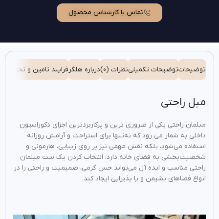
تماس با کارشناس محصول
توضیحات
توضیحات تکمیلی
نظرات (0)
درباره هلگر
فرایند تامین و تحویل
شیو
مبل راحتی
مبلمان راحتی یکی از ضروری ترین و پرکاربردترین اجزای دکوراسیون
داخلی به شمار می رود که نه‌تنها برای استراحت و آرامش روزانه
استفاده می‌شود، بلکه نقش مهمی نیز بر روی زیبایی، هارمونی و
شخصیت‌بخشی به فضای خانه دارد. انتخاب کردن یک ست مبلمان
راحتی مناسب و ایده آل می‌تواند حس گرمی، صمیمیت و راحتی را در
انواع فضاهای نشیمن و یا پذیرایی ایجاد کند.