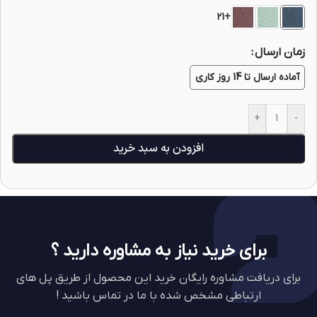
+21
زمان ارسال
آماده ارسال تا 14 روز کاری
+
-
افزودن به سبد خرید
برای خرید نیاز به مشاوره دارید ؟
برای دریافت مشاوره رایگان خرید این محصول از طریق پل های
ارتباطی مشخص شده با ما در تماس باشید !