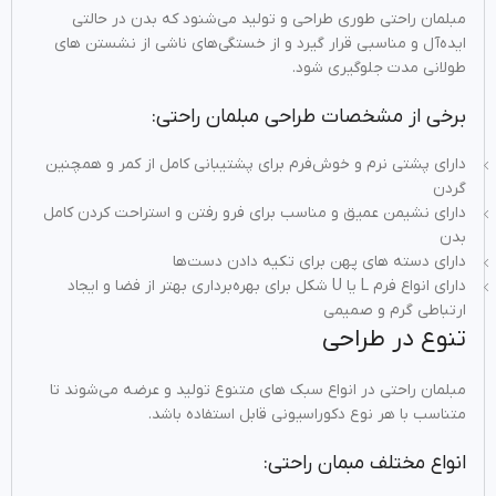
مبلمان راحتی طوری طراحی و تولید می‌شنود که بدن در حالتی
ایده‌آل و مناسبی قرار گیرد و از خستگی‌های ناشی از نشستن های
طولانی مدت جلوگیری شود.
برخی از مشخصات طراحی مبلمان راحتی:
دارای پشتی نرم و خوش‌فرم برای پشتیبانی کامل از کمر و همچنین
گردن
دارای نشیمن عمیق و مناسب برای فرو رفتن و استراحت کردن کامل
بدن
دارای دسته‌ های پهن برای تکیه دادن دست‌ها
دارای انواع فرم L یا U شکل برای بهره‌برداری بهتر از فضا و ایجاد
ارتباطی گرم و صمیمی
تنوع در طراحی
مبلمان راحتی در انواع سبک‌ های متنوع تولید و عرضه می‌شوند تا
متناسب با هر نوع دکوراسیونی قابل استفاده باشد.
انواع مختلف مبمان راحتی: