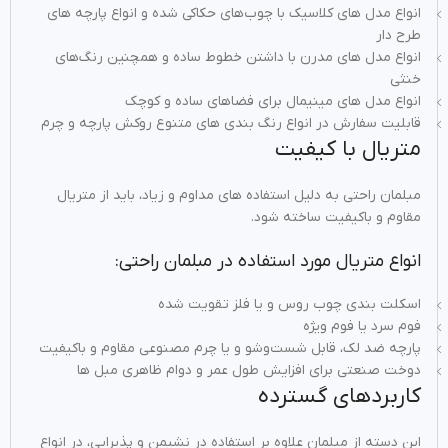
انواع مدل‌ های کلاسیک با چوب‌های حکاکی‌ شده و انواع پارچه‌ های
طرح‌ دار
انواع مدل‌ های مدرن با داشتن خطوط ساده و همچنین رنگ‌های
خنثی
انواع مدل‌ های مینیمال برای فضاهای ساده و کوچک
قابلیت سفارش در انواع رنگ‌ بندی های متنوع روکش پارچه و چرم
متریال با کیفیت
مبلمان راحتی به دلیل استفاده‌ های مداوم و زیاد، باید از متریال
مقاوم و باکیفیت ساخته شود.
انواع متریال مورد استفاده در مبلمان راحتی:
اسکلت‌ بندی چوب روس و یا فلز تقویت‌ شده
فوم سرد یا فوم ویژه
پارچه ضد لک، قابل شست‌وشو و یا چرم مصنوعی مقاوم و باکیفیت
دوخت صنعتی برای افزایش طول عمر و دوام ظاهری مبل ها
کاربردهای گسترده
این دسته از مبلمان علاوه بر استفاده در نشیمن و پذیرایی، در انواع