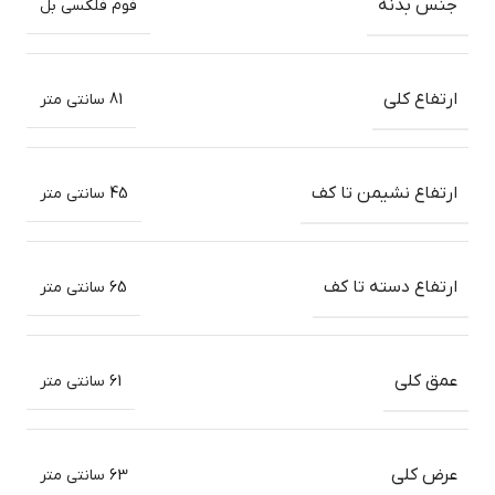
جنس بدنه
فوم فلکسی بل
ارتفاع کلی
81 سانتی متر
ارتفاع نشیمن تا کف
45 سانتی متر
ارتفاع دسته تا کف
65 سانتی متر
عمق کلی
61 سانتی متر
عرض کلی
63 سانتی متر