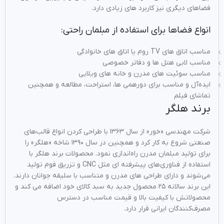
فضاهای دیگری نیز کاربرد های زیادی دارد.
انواع فضاها برای استفاده از مبلمان راحتی:
مناسب اتاق های TV روم یا اتاق های خانوادگی
مناسب لابی هتل‌ ها و دفاتر خصوصی
مناسب سوئیت‌ های مدرن و خانه‌ های ویلایی
ایده‌آل و مناسب برای دورهمی ها، استراحت، مطالعه و همچنین
تماشای فیلم
برند هلگر
شرکت مهندسی «خور» از سال ۱۳۶۳ با طراحی کردن انواع قالب‌های
صنعتی شروع به کار کرد و همچنین در سال ۱۳۹۰ شاخه «هلگر» را
برای تولید مبلمان مدرن راه‌اندازی نمود. محصولات برند هلگر با
استفاده از فناوری‌های پیشرفته ای مثل CNC و تزریق فوم تولید
می‌شوند و دارای طراحی‌ های مدرن و متناسب با سلیقه جوانان دارند.
این برند سالانه ۲۵ محصول جدید به سبد کالای خود اضافه می کند و
محصولاتش با کیفیت بالا و قیمت مناسب در دسترس
مصرف‌کنندگان ایرانی قرار دارد.