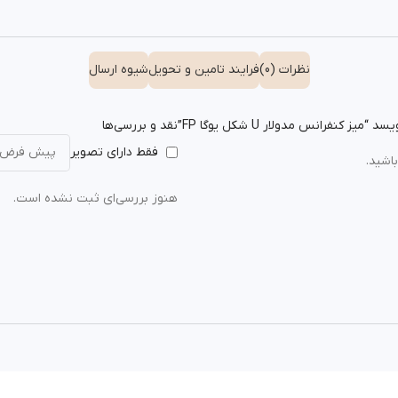
نظرات (0)
فرایند تامین و تحویل
شیوه ارسال
 کنفرانس مدولار U شکل یوگا FP”
نقد و بررسی‌ها
فقط دارای تصویر
اشید.
هنوز بررسی‌ای ثبت نشده است.