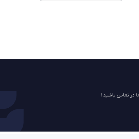
 در تماس باشید !