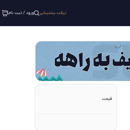
تیکت پشتیبانی
ورود / ثبت نام
قیمت