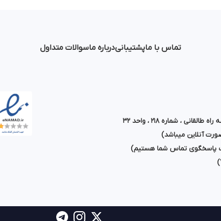
تماس با ما
پشتیبانی
درباره ما
سوالات متداول
قانی ، شماره ۲۱۸ ، واحد ۳۲
رت آنلاین میباشد)