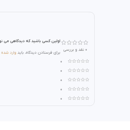
اولین کسی باشید که دیدگاهی می نویسد “میز
0 نقد و بررسی
برای فرستادن دیدگاه، باید
وارد شده
ب
0
0
0
0
0