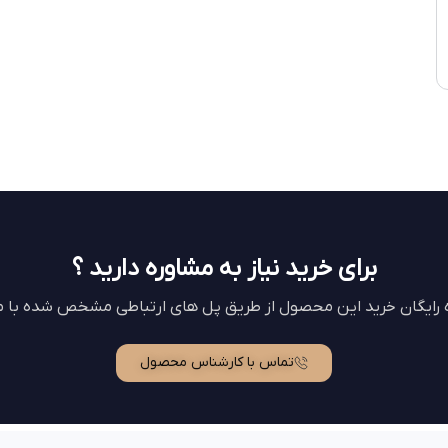
برای خرید نیاز به مشاوره دارید ؟
ه رایگان خرید این محصول از طریق پل های ارتباطی مشخص شده با ما
تماس با کارشناس محصول