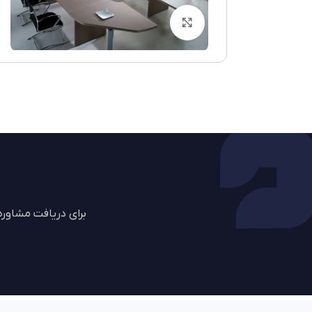
بزرگنمایی تصویر
برای دریافت مشاور