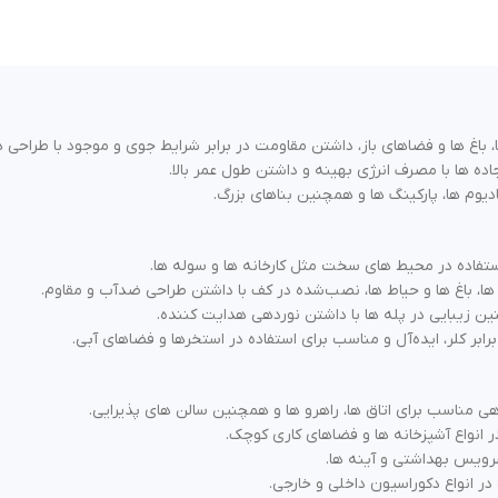
 باغ‌ ها و فضاهای باز، داشتن مقاومت در برابر شرایط جوی و موجود با طراحی 
ده‌ ها با مصرف انرژی بهینه و داشتن طول عمر بالا.
دیوم‌ ها، پارکینگ‌ ها و همچنین بناهای بزرگ.
تفاده در محیط‌ های سخت مثل کارخانه‌ ها و سوله‌ ها.
ا، باغ‌ ها و حیاط‌ ها، نصب‌شده در کف با داشتن طراحی ضدآب و مقاوم.
 زیبایی در پله‌ ها با داشتن نوردهی هدایت‌ کننده.
ابر کلر، ایده‌آل و مناسب برای استفاده در استخرها و فضاهای آبی.
ی مناسب برای اتاق‌ ها، راهرو ها و همچنین سالن‌ های پذیرایی.
 انواع آشپزخانه‌ ها و فضاهای کاری کوچک.
ویس بهداشتی و آینه‌ ها.
در انواع دکوراسیون داخلی و خارجی.