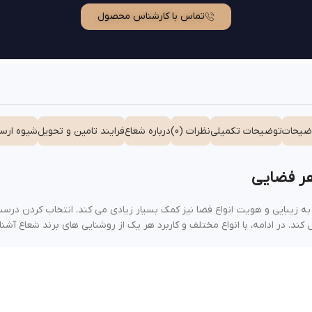
تماس با کارشناس محصول
ضیحات
توضیحات تکمیلی
نظرات (0)
درباره شعاع
فرایند تامین و تحویل
شیوه ارسا
هر فضایی
ه به زیبایی و هویت انواع فضا نیز کمک بسیار زیادی می کند. انتخاب کردن د
د. در ادامه، با انواع مختلف و کاربرد هر یک از روشنایی های برند شعاع آشنا