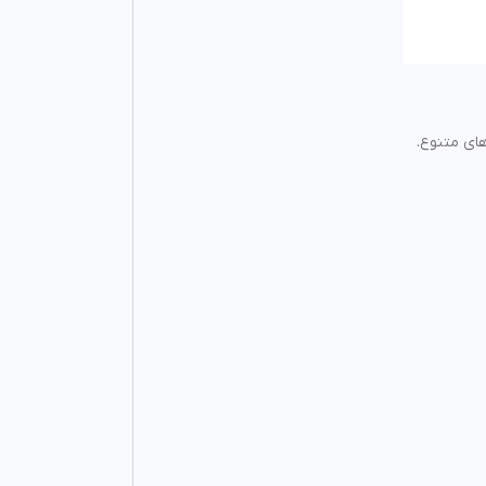
های متنوع.