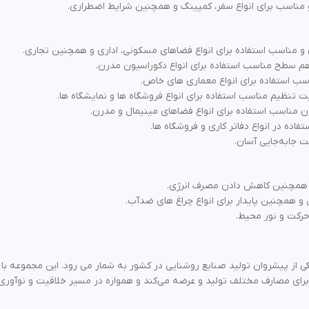
 مناسب برای انواع سفر، کمپینگ و همچنین شرایط اضطراری.
 مناسب استفاده برای انواع فضاهای مسکونی، اداری و همچنین تجاری.
‌ سطح مناسب استفاده برای انواع دکوراسیون مدرن.
سب استفاده برای انواع معماری های خاص.
 تنظیم مناسب استفاده برای انواع فروشگاه‌ ها و نمایشگاه‌ ها.
 مناسب استفاده برای انواع فضاهای مینیمال و مدرن.
ه در انواع دفاتر کاری و فروشگاه‌ ها.
 جابه‌جایی آسان.
و همچنین کاهش دادن مصرف انرژی.
و همچنین پایدار برای انواع چراغ‌ های ضدآب.
رکت و نور محیط.
ا داشتن بیش از ۷۰ سال تجربه، یکی از پیشروان تولید صنایع روشنایی در کشور به شمار می رود. 
 را برای مصارف مختلف تولید و عرضه می‌کند و همواره در مسیر خلاقیت و نوآور