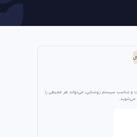
ل
رست و مناسب سیستم روشنایی، می‌تواند هر محیطی را
 می‌شوید.