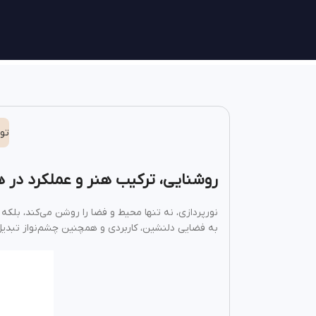
تو
روشنایی، ترکیب هنر و عملکرد در 
نورپردازی، نه تنها محیط و فضا را روشن می‌کند، بلک
به فضایی دلنشین، کاربردی و همچنین چشم‌نواز تبدیل کن