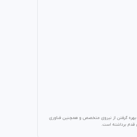
این مجموعه با بهره‌ گرفتن از نیروی متخصص و همچنین فناوری
ی قدم برداشته است.