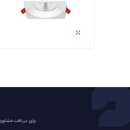
بزرگنمایی تصویر
برای دریافت مشاور