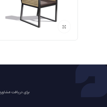
بزرگنمایی تصویر
برای دریافت مشاور