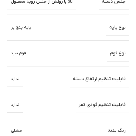
جنس دسته
pu با روکش از جنس رویه محصول
نوع پایه
پایه پنج پر
نوع فوم
فوم سرد
قابلیت تنظیم ارتفاع دسته
ندارد
قابلیت تنظیم گودی کمر
ندارد
رنگ بدنه
مشکی