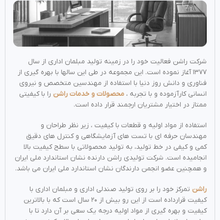
شرکت راشن فعالیت خود را در زمینه تولید مبلمان اداری از سال
۱۳۷۷ آغاز نموده است. این مجموعه در طی این سالها با بهره گیری از
فناوری و دانش روز دنیا با استفاده از مهندسین متخصص و نیروی
انسانی کارآزموده و با تجربه ،
محصولات و خدمات راشن
را با کیفیتی
ممتاز در اختیار مشتریان ارجمند قرار داده است.
استفاده از مواد اولیه و قطعات با کیفیت ، زیر نظر طراحان و
مهندسان حرفه ای با تست های آزمایشگاهی و کنترل های دقیق
کمی و کیفی در خط تولید، به تولید محصولاتی با سطح کیفیت بالا
انجامیده است. شرکت تولیدی راشن دارنده نشان استاندارد ملی ایران
و همچنین عضو انجمن دارندگان نشان استاندارد ملی ایران می باشد.
راشن
تمرکز خود را بر روی تولید صندلی اداری و مبلمان اداری با
کیفیت قرارداده است از این رو بیش از ۲۰ سال است که با بالاترین
کیفیت و بهره گیری از مواد اولیه درجه یک سعی بر آن دارد تا با