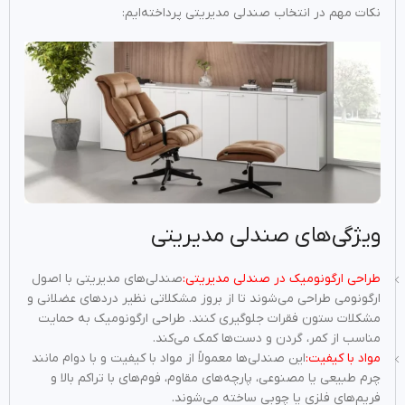
نکات مهم در انتخاب صندلی مدیریتی پرداخته‌ایم:
ویژگی‌های صندلی مدیریتی
طراحی ارگونومیک در صندلی مدیریتی:
صندلی‌های مدیریتی با اصول
ارگونومی طراحی می‌شوند تا از بروز مشکلاتی نظیر دردهای عضلانی و
مشکلات ستون فقرات جلوگیری کنند. طراحی ارگونومیک به حمایت
مناسب از کمر، گردن و دست‌ها کمک می‌کند.
مواد با کیفیت:
این صندلی‌ها معمولاً از مواد با کیفیت و با دوام مانند
چرم طبیعی یا مصنوعی، پارچه‌های مقاوم، فوم‌های با تراکم بالا و
فریم‌های فلزی یا چوبی ساخته می‌شوند.