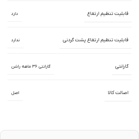
قابلیت تنظیم ارتفاع
دارد
قابلیت تنظیم ارتفاع پشت گردنی
ندارد
گارانتی
گارانتی ۳۶ ماهه راشن
اصالت کالا
اصل