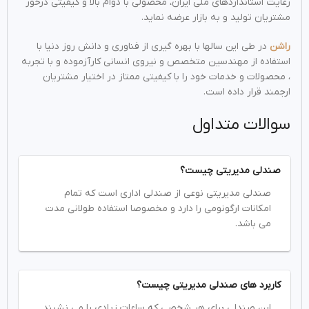
رعایت استانداردهای ملی ایران، محصولی با دوام بالا و کیفیتی درخور
مشتریان تولید و به بازار عرضه نماید.
راشن
در طی این سالها با بهره گیری از فناوری و دانش روز دنیا با
استفاده از مهندسین متخصص و نیروی انسانی کارآزموده و با تجربه
، محصولات و خدمات خود را با کیفیتی ممتاز در اختیار مشتریان
ارجمند قرار داده است.
سوالات متداول
صندلی مدیریتی چیست؟
صندلی مدیریتی نوعی از صندلی اداری است که تمام
امکانات ارگونومی را دارد و مخصوصا استفاده طولانی مدت
می باشد.
کاربرد های صندلی مدیریتی چیست؟
این صندلی برای هر شخصی که ساعات زیادی را می نشیند