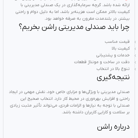
ارائه شده باشد. گرچه سرمایه‌گذاری در یک صندلی مدیریتی با
کیفیت بالاتر ممکن است هزینه‌بر باشد، اما به دلیل دوام و راحتی
بیشتر، در بلندمدت مقرون به صرفه خواهد بود.
چرا باید صندلی مدیریتی راشن بخریم؟
قیمت مناسب
کیفیت بالا
خدمات و پشتیبانی
دقت در ساخت و مونتاژ قطعات
تنوع بالا در انتخاب
نتیجه‌گیری
صندلی مدیریتی با ویژگی‌ها و مزایای خاص خود، نقش مهمی در ایجاد
راحتی و افزایش بهره‌وری در محیط کار دارد. انتخاب صحیح این
صندلی با توجه به نیازها و الزامات فردی، می‌تواند تأثیر مثبت زیادی
بر سلامت و کارایی کاربران داشته باشد.
درباره راشن