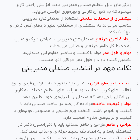
ویژگی‌های قابل تنظیم صندلی مدیریتی باعث افزایش راحتی کاربر
می‌شود که به تبع آن کارایی و بهره‌وری افزایش می‌یابد.
پیشگیری از مشکلات سلامتی:
استفاده از صندلی‌های مدیریتی
مناسب می‌تواند به پیشگیری از مشکلاتی نظیر دردهای کمر، گردن و
مچ کمک کند.
ایجاد ظاهری حرفه‌ای:
صندلی‌های مدیریتی با طراحی شیک و مدرن،
به محیط کار ظاهر حرفه‌ای و جذابی می‌بخشند.
دوام و طول عمر:
مواد با کیفیت و ساختار مقاوم این صندلی‌ها،
تضمین کننده دوام و طول عمر طولانی آنها هستند.
نکات مهم در انتخاب صندلی مدیریتی
تناسب با نیازهای فردی:
صندلی باید با توجه به نیازهای فردی و نوع
فعالیت‌های کاربر انتخاب شود. قابلیت‌های تنظیم مختلف به کاربر
این امکان را می‌دهد که صندلی را با نیازهای خود تطبیق دهد.
مواد و کیفیت ساخت:
مواد به کار رفته در ساخت صندلی باید با
کیفیت و بادوام باشند. انتخاب چرم طبیعی یا مصنوعی، فوم‌های با
کیفیت و فریم‌های مقاوم اهمیت دارد.
طراحی و ظاهر:
طراحی و ظاهر صندلی باید با دکوراسیون دفتر کار
هماهنگ باشد و به ایجاد یک محیط حرفه‌ای و جذاب کمک کند.
قیمت:
قیمت صندلی مدیریتی باید متناسب با کیفیت و ویژگی‌های