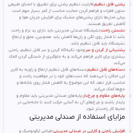
پشتی قابل تنظیم:
قابلیت تنظیم پشتی برای تطبیق با انحنای طبیعی
ستون فقرات و فراهم کردن حمایت مناسب از کمر بسیار مهم است.
برخی مدل‌ها دارای پشتی‌های مشبک برای افزایش جریان هوا و
کاهش تعریق هستند.
نشستن راحت:
نشیمنگاه صندلی مدیریتی باید دارای پد نرم و راحت
باشد تا فشار روی لگن و ران‌ها کاهش یابد. همچنین، عمق و ارتفاع
نشیمنگاه باید قابل تنظیم باشد.
پشتیبانی از گردن و سر:
وجود تکیه‌گاه گردن و سر قابل تنظیم، راحتی
بیشتری برای کاربر فراهم می‌کند و به جلوگیری از خستگی گردن کمک
می‌کند.
دسته‌های قابل تنظیم:
دسته‌های قابل تنظیم ارتفاع و زاویه به کاربر
این امکان را می‌دهند که دست‌های خود را در موقعیت راحت و
مناسب قرار دهد، که این موضوع به کاهش فشار روی شانه‌ها و
مچ‌ها کمک می‌کند.
پایه‌های مقاوم و چرخ‌دار:
پایه‌های صندلی مدیریتی باید مقاوم و
پایدار باشند و چرخ‌های آن به آسانی حرکت کنند تا جابه‌جایی در
محیط کار راحت‌تر شود.
مزایای استفاده از صندلی مدیریتی
افزایش راحتی و کارایی در صندلی مدیریتی:
طراحی ارگونومیک و