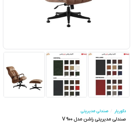
دکوریار
/
صندلی مدیریتی
صندلی مدیریتی راشن مدل V ۹۰۰