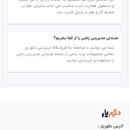
و مشغول فعالیت است مناسب می باشد،بنابراین هم در
محیط کار و هم در منزل کاربرد دارد.
صندلی مدیریتی راشن را از کجا بخریم؟
شما می توانید با مراجعه به فروشگاه اینترنتی دکوریار
تمامی محصولات برند راشن از جمله صندلی مدیریتی راشن
را مشاهده و خریداری نمایید.
آدرس دکوریار :