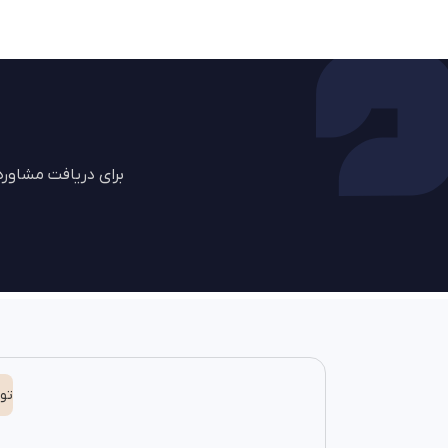
برای دریافت مشاور
تو