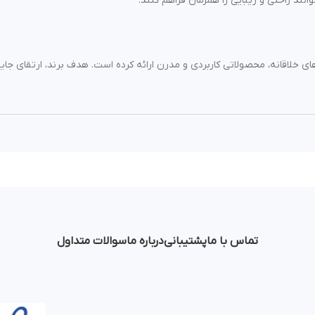
نند راحتی و زیبایی را همزمان فراهم کنند.
‌های خلاقانه، محصولاتی کاربردی و مدرن ارائه کرده است. هدف برند، ارتقای جا
تماس با ما
پشتیبانی
درباره ما
سوالات متداول