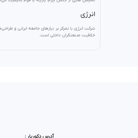
نشیمن هایی از جنس چرم، پارچه یا فوم باکیفیت می‌توا
انرژی
شرکت انرژی با تمرکز بر نیازهای جامعه ایرانی و طراحی
خلاقیت صنعتگران داخلی است.
آدرس دکوریار :