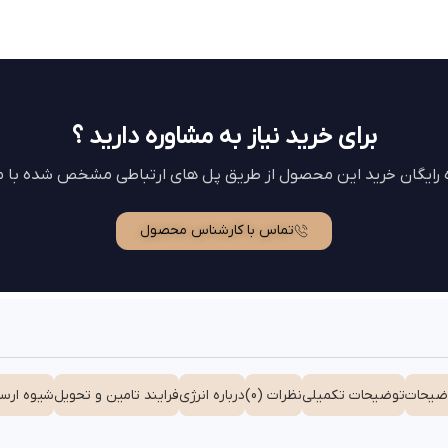
برای خرید نیاز به مشاوره دارید ؟
ه رایگان خرید این محصول از طریق پل های ارتباطی مشخص شده با ما
تماس با کارشناس محصول
ضیحات
توضیحات تکمیلی
نظرات (0)
درباره انرژی
فرایند تامین و تحویل
شیوه ارسا