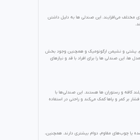
ی مختلف می‌افزایند. این صندلی‌ ها به دلیل داشتن
د.
مقاوم، پشتی و نشیمن ارگونومیک و همچنین وجود بخش‌
ها، این صندلی‌ ها را برای افراد با قد و نیازهای
د کافه و رستوران‌ ها هستند. این صندلی‌ها با
ر بر کمر و پاها کمک می‌کند و راحتی در استفاده
شده یا چوب‌های مقاوم، دوام بیشتری دارند. همچنین،