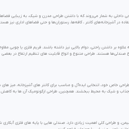
احی داخلی به‌ شمار می‌روند که با داشتن طراحی مدرن و شیک، به زیبایی فضاها
ده در آشپزخانه‌های کانتر ، کافه‌ها، رستوران‌ها و حتی فضاهای اداری نیز هستن
که علاوه بر داشتن راحتی، دوام بالایی نیز داشته باشند. فریم فلزی یا چوبی 
 صندلی‌ها هستند. طراحی متنوع و انواع قابلیت های تنظیم ارتفاع در بعضی مدل‌ 
احی خاص خود، انتخابی ایده‌آل و مناسب برای کانتر های آشپزخانه، میز های بلن
جذاب و شیک به محیط ببخشند. همچنین، طراحی ارگونومیک آن‌ ها به کاهش فشا
ن، و طراحی کلی اهمیت زیادی دارد. صندلی‌ هایی با پایه‌ های فلزی آبکاری‌ 