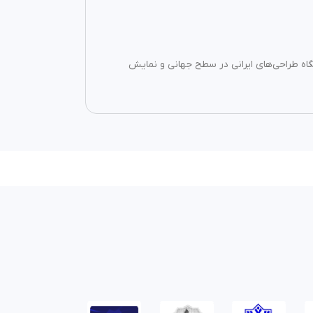
یگاه طراحی‌های ایرانی در سطح جهانی و نمایش