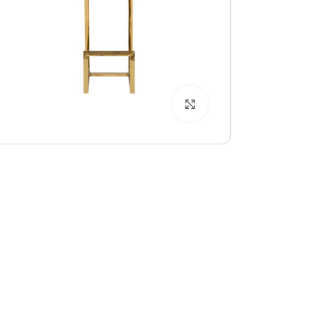
بزرگنمایی تصویر