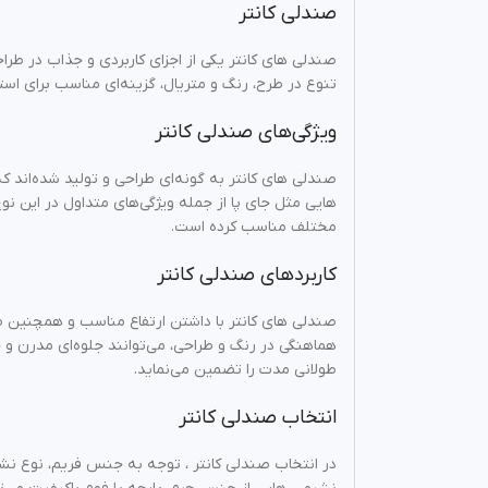
صندلی کانتر
صندلی‌ های کانتر یکی از اجزای کاربردی و جذاب در طر
تنوع در طرح، رنگ و متریال، گزینه‌ای مناسب برای استفا
ویژگی‌های صندلی کانتر
صندلی‌ های کانتر به گونه‌ای طراحی و تولید شده‌اند 
هایی مثل جای پا از جمله ویژگی‌های متداول در این نوع
مختلف مناسب کرده است.
کاربردهای صندلی کانتر
صندلی‌ های کانتر با داشتن ارتفاع مناسب و همچنین طر
هماهنگی در رنگ و طراحی، می‌توانند جلوه‌ای مدرن و 
طولانی مدت را تضمین می‌نماید.
انتخاب صندلی کانتر
در انتخاب صندلی کانتر ، توجه به جنس فریم، نوع نشیم