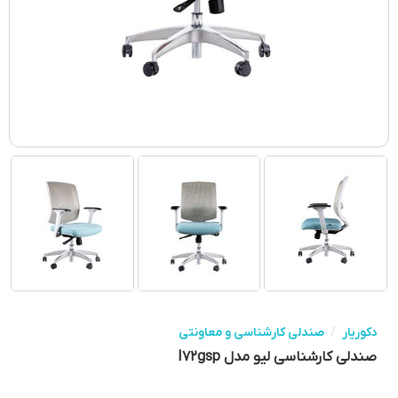
دکوریار
/
صندلی کارشناسی و معاونتی
صندلی کارشناسی لیو مدل I۷۲gsp