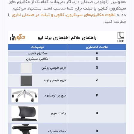
همچنین ارگونومی صندلی دارد. اگر نمی‌دانید کدامیک از مکانیزم های
سینکرون، کلاچی یا تیلت
برای شما مناسب‌ است، پیشنهاد می‌کنیم
مقاله
تفاوت مکانیزم‌های سینکرون، کلاچی و تیلت در صندلی اداری
را
مطالعه کنید.