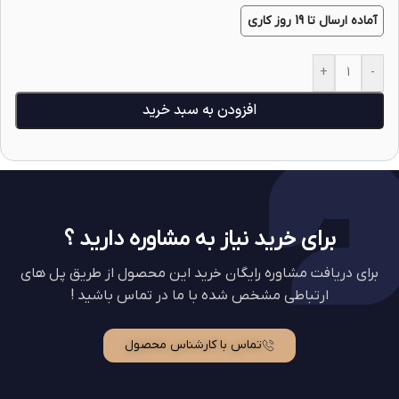
آماده ارسال تا 19 روز کاری
+
-
افزودن به سبد خرید
برای خرید نیاز به مشاوره دارید ؟
برای دریافت مشاوره رایگان خرید این محصول از طریق پل های
ارتباطی مشخص شده با ما در تماس باشید !
تماس با کارشناس محصول