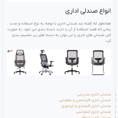
انواع صندلی اداری
همانطور که گفته شد صندلی اداری با توجه به نوع استفاده و مدت
زمانی که قصد استفاده از آن را دارید دسته بندی می شود. به صورت
کلی صندلی های اداری را می توان به دسته های زیر تقسیم بندی
کرد:
صندلی اداری مدیریتی
صندلی اداری کارشناسی و معاونتی
صندلی اداری کارمندی و اپراتوری
صندلی اداری کنفرانسی
صندلی اداری انتظار