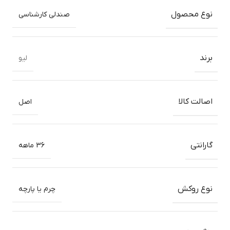
نوع محصول
صندلی کارشناسی
برند
لیو
اصالت کالا
اصل
گارانتی
36 ماهه
نوع روکش
چرم یا پارچه