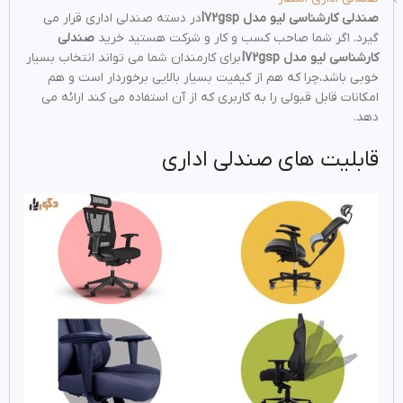
صندلی کارشناسی لیو مدل I72gsp
در دسته صندلی اداری قرار می
گیرد. اگر شما صاحب کسب و کار و شرکت هستید خرید
صندلی
کارشناسی لیو مدل I72gsp
برای کارمندان شما می تواند انتخاب بسیار
خوبی باشد،چرا که هم از کیفیت بسیار بالایی برخوردار است و هم
امکانات قابل قبولی را به کاربری که از آن استفاده می کند ارائه می
دهد.
قابلیت های صندلی اداری