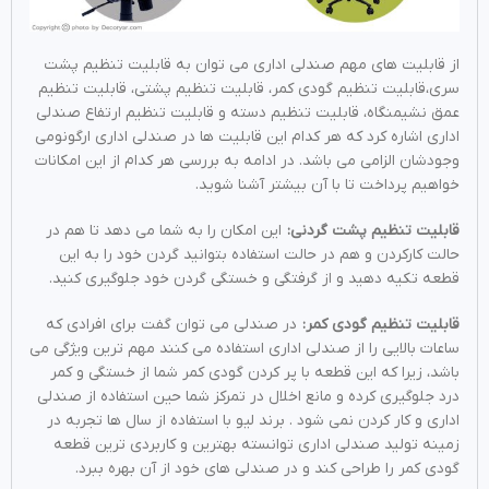
از قابلیت های مهم صندلی اداری می توان به قابلیت تنظیم پشت
سری،قابلیت تنظیم گودی کمر، قابلیت تنظیم پشتی، قابلیت تنظیم
عمق نشیمنگاه، قابلیت تنظیم دسته و قابلیت تنظیم ارتفاع صندلی
اداری اشاره کرد که هر کدام این قابلیت ها در صندلی اداری ارگونومی
وجودشان الزامی می باشد. در ادامه به بررسی هر کدام از این امکانات
خواهیم پرداخت تا با آن بیشتر آشنا شوید.
قابلیت تنظیم پشت گردنی:
این امکان را به شما می دهد تا هم در
حالت کارکردن و هم در حالت استفاده بتوانید گردن خود را به این
قطعه تکیه دهید و از گرفتگی و خستگی گردن خود جلوگیری کنید.
قابلیت تنظیم گودی کمر:
در صندلی می توان گفت برای افرادی که
ساعات بالایی را از صندلی اداری استفاده می کنند مهم ترین ویژگی می
باشد، زیرا که این قطعه با پر کردن گودی کمر شما از خستگی و کمر
درد جلوگیری کرده و مانع اخلال در تمرکز شما حین استفاده از صندلی
اداری و کار کردن نمی شود . برند لیو با استفاده از سال ها تجربه در
زمینه تولید صندلی اداری توانسته بهترین و کاربردی ترین قطعه
گودی کمر را طراحی کند و در صندلی های خود از آن بهره ببرد.