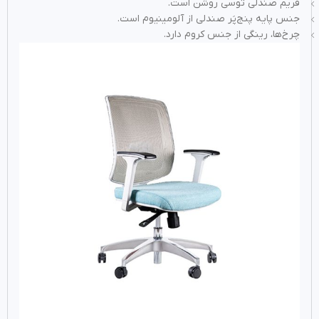
فریم صندلی توسی روشن است.
جنس پایه پنج‌پَر صندلی از آلومینیوم است.
چرخ‌ها، رینگی از جنس کروم دارد.