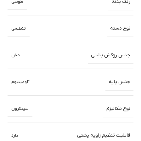
رنگ بدنه
طوسی
نوع دسته
تنظیمی
جنس روکش پشتی
مش
جنس پایه
آلومینیوم
نوع مکانیزم
سینکرون
قابلیت تنظیم زاویه پشتی
دارد