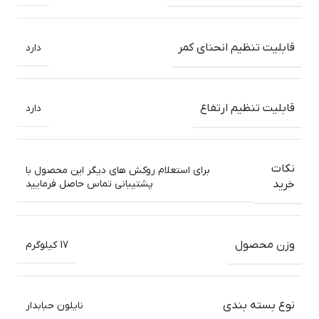
قابلیت تنظیم انحنای کمر
دارد
قابلیت تنظیم ارتفاع
دارد
نکات
برای استعلام روکش های دیگر این محصول با
پشتیبانی تماس حاصل فرمایید
خرید
وزن محصول
17 کیلوگرم
نوع بسته بندی
نایلون حبابدار