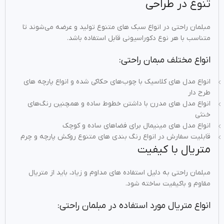
تنوع در طراحی
مبلمان راحتی در انواع سبک‌ های متنوع تولید و عرضه می‌شوند تا
متناسب با هر نوع دکوراسیونی قابل استفاده باشد.
انواع مختلف مبمان راحتی:
انواع مدل‌ های کلاسیک با چوب‌های حکاکی‌ شده و انواع پارچه‌ های
طرح‌ دار
انواع مدل‌ های مدرن با داشتن خطوط ساده و همچنین رنگ‌های
خنثی
انواع مدل‌ های مینیمال برای فضاهای ساده و کوچک
قابلیت سفارش در انواع رنگ‌ بندی های متنوع روکش پارچه و چرم
متریال با کیفیت
مبلمان راحتی به دلیل استفاده‌ های مداوم و زیاد، باید از متریال
مقاوم و باکیفیت ساخته شود.
انواع متریال مورد استفاده در مبلمان راحتی: