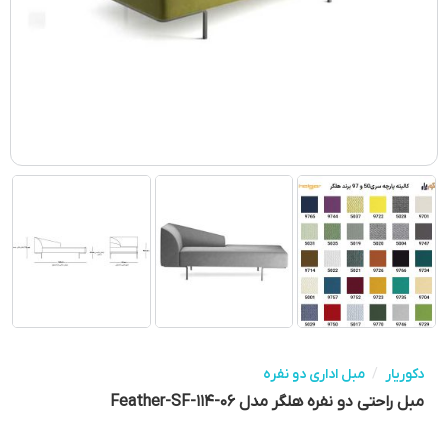
دکوریار
/
مبل اداری دو نفره
مبل راحتی دو نفره هلگر مدل Feather-SF-۱۱۴-۰۶