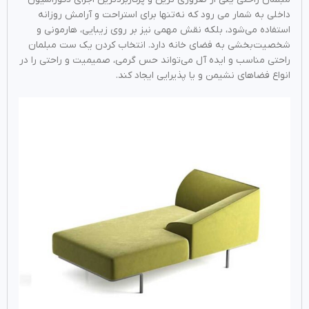
داخلی به شمار می رود که نه‌تنها برای استراحت و آرامش روزانه
استفاده می‌شود، بلکه نقش مهمی نیز بر روی زیبایی، هارمونی و
شخصیت‌بخشی به فضای خانه دارد. انتخاب کردن یک ست مبلمان
راحتی مناسب و ایده آل می‌تواند حس گرمی، صمیمیت و راحتی را در
انواع فضاهای نشیمن و یا پذیرایی ایجاد کند.