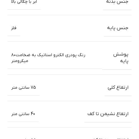
جنس بدنه
ابر با چگالی بالا
جنس پایه
فلز
پوشش
رنگ پودری الکترو استاتیک به ضخامت۸۰
میکرومتر
پایه
ارتفاع کلی
75 سانتی متر
ارتفاع نشیمن تا کف
40 سانتی متر