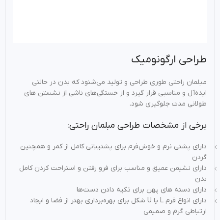
طراحی ارگونومیک
مبلمان راحتی طوری طراحی و تولید می‌شنود که بدن در حالتی
ایده‌آل و مناسبی قرار گیرد و از خستگی‌های ناشی از نشستن های
طولانی مدت جلوگیری شود.
برخی از مشخصات طراحی مبلمان راحتی:
دارای پشتی نرم و خوش‌فرم برای پشتیبانی کامل از کمر و همچنین
گردن
دارای نشیمن عمیق و مناسب برای فرو رفتن و استراحت کردن کامل
بدن
دارای دسته‌ های پهن برای تکیه دادن دست‌ها
دارای انواع فرم L یا U شکل برای بهره‌برداری بهتر از فضا و ایجاد
ارتباطی گرم و صمیمی