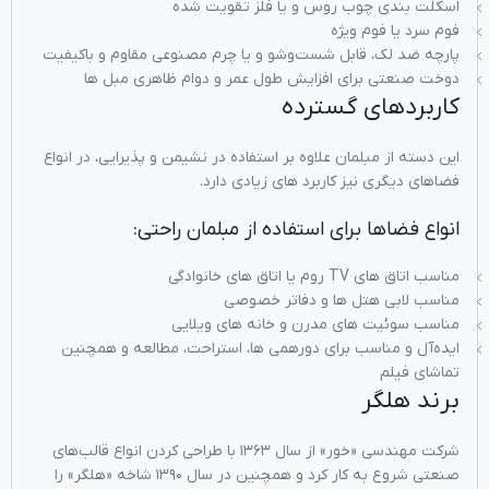
اسکلت‌ بندی چوب روس و یا فلز تقویت‌ شده
فوم سرد یا فوم ویژه
پارچه ضد لک، قابل شست‌وشو و یا چرم مصنوعی مقاوم و باکیفیت
دوخت صنعتی برای افزایش طول عمر و دوام ظاهری مبل ها
کاربردهای گسترده
این دسته از مبلمان علاوه بر استفاده در نشیمن و پذیرایی، در انواع
فضاهای دیگری نیز کاربرد های زیادی دارد.
انواع فضاها برای استفاده از مبلمان راحتی:
مناسب اتاق های TV روم یا اتاق های خانوادگی
مناسب لابی هتل‌ ها و دفاتر خصوصی
مناسب سوئیت‌ های مدرن و خانه‌ های ویلایی
ایده‌آل و مناسب برای دورهمی ها، استراحت، مطالعه و همچنین
تماشای فیلم
برند هلگر
شرکت مهندسی «خور» از سال ۱۳۶۳ با طراحی کردن انواع قالب‌های
صنعتی شروع به کار کرد و همچنین در سال ۱۳۹۰ شاخه «هلگر» را