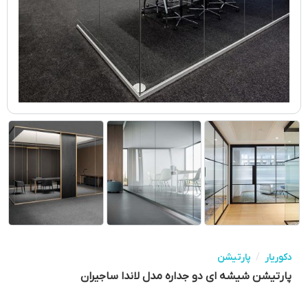
دکوریار
/
پارتیشن
پارتیشن شیشه ای دو جداره مدل لاندا ساجیران