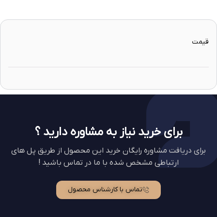
قیمت
برای خرید نیاز به مشاوره دارید ؟
برای دریافت مشاوره رایگان خرید این محصول از طریق پل های
ارتباطی مشخص شده با ما در تماس باشید !
تماس با کارشناس محصول