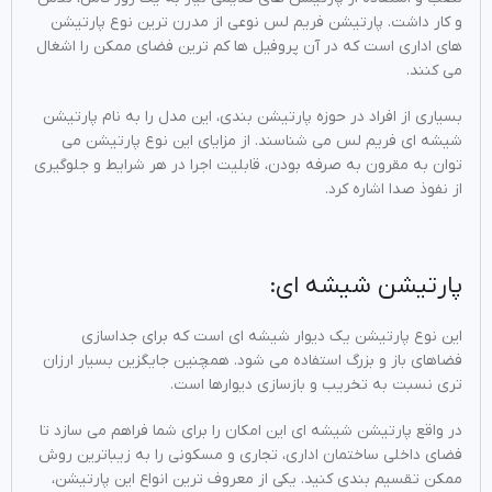
و کار داشت. پارتیشن فریم لس نوعی از مدرن ترین نوع پارتیشن
های اداری است که در آن پروفیل ها کم ترین فضای ممکن را اشغال
می کنند.
بسیاری از افراد در حوزه پارتیشن بندی، این مدل را به نام پارتیشن
شیشه ای فریم لس می شناسند. از مزایای این نوع پارتیشن می
توان به مقرون به صرفه بودن، قابلیت اجرا در هر شرایط و جلوگیری
از نفوذ صدا اشاره کرد.
پارتیشن شیشه ای:
این نوع پارتیشن یک دیوار شیشه ای است که برای جداسازی
فضاهای باز و بزرگ استفاده می شود. همچنین جایگزین بسیار ارزان
تری نسبت به تخریب و بازسازی دیوارها است.
در واقع پارتیشن شیشه ای این امکان را برای شما فراهم می سازد تا
فضای داخلی ساختمان اداری، تجاری و مسکونی را به زیباترین روش
ممکن تقسیم بندی کنید. یکی از معروف ترین انواع این پارتیشن،