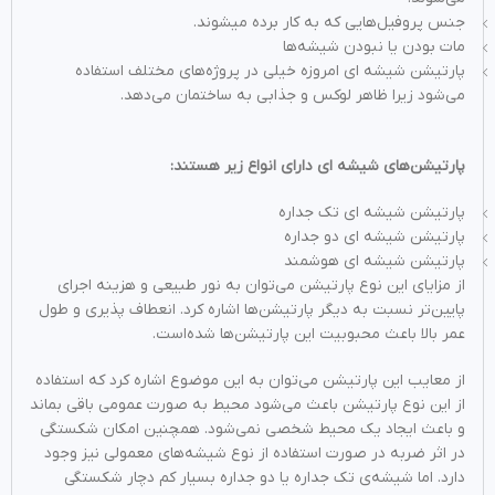
جنس پروفیل‌هایی که به کار برده می‎شوند.
مات بودن یا نبودن شیشه‌ها
پارتیشن شیشه ‌ای امروزه خیلی در پروژه‌های مختلف استفاده
می‌شود زیرا ظاهر لوکس و جذابی به ساختمان می‌دهد.
پارتیشن‌های شیشه‌ ای دارای انواع زیر هستند:
پارتیشن شیشه ای تک جداره
پارتیشن شیشه ای دو جداره
پارتیشن شیشه ای هوشمند
از مزایای این نوع پارتیشن می‌توان به نور طبیعی و هزینه اجرای
پایین‌تر نسبت به دیگر پارتیشن‌ها اشاره کرد. انعطاف پذیری و طول
عمر بالا باعث محبوبیت این پارتیشن‌ها شده‌است.
از معایب این پارتیشن می‌توان به این موضوع اشاره کرد که استفاده
از این نوع پارتیشن باعث می‌شود محیط به صورت عمومی باقی بماند
و باعث ایجاد یک محیط شخصی نمی‌شود. همچنین امکان شکستگی
در اثر ضربه در صورت استفاده از نوع شیشه‌های معمولی نیز وجود
دارد. اما شیشه‌‌ی تک جداره یا دو جداره بسیار کم دچار شکستگی