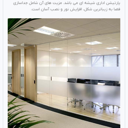
پارتیشن اداری شیشه ای می باشد. مزیت های آن شامل جداسازی
فضا به زیباترین شکل، افزایش نور و نصب آسان است.