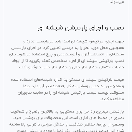
می‌شوند.
نصب و اجرای پارتیشن شیشه ‌ای
جهت اجرای پارتیشن شیشه ای ابتدا باید می‌بایست اندازه و
همچنین محل مورد نظر را به درستی تعیین کرد. در اجرای پارتیشن
شیشه‌ای از اتصالات فلزی و آلومینیومی و پیچ استفاده می‌شود. برای
نصب پارتیشن شیشه ای از افراد متخصص کمک بگیرید تا از ایجاد
خطرات احتمالی چه از نظر جانی و چه از نظر مالی جلوگیری کنید.
قیمت پارتیشن شیشه‌ای بستگی به اندازه‌ شیشه‌های استفاده شده
و همچنین به جنس وسایل به کار رفته‌شده در آن دارد. شما
میتوانید لیست قیمت پارتیشن شیشه ای را در سایت ساجیران
مشاهده کنید.
پارتیشن بهترین راه حل برای دستیابی به بالاترین وضوح و شفافیت
بصری در محیط های اداری است. این محصولات برای پوشش طیف
وسیعی از نیازها، حداکثر شفافیت و حداقل طراحی با کارایی بالا ساخته
شده اند. عناصر زیبایی شناختی یک فضا با وجود پارتیشن دست