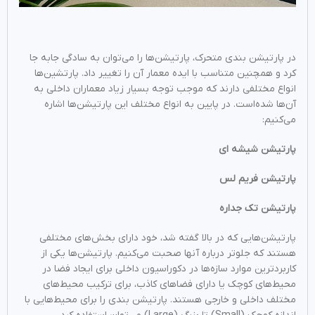
در پارتیشن بندی متحرک، پارتیشن­‌ها را می‌توان به سادگی جابه جا
کرد و همچنین متناسب با ایده معمار آن را تغییر داد. پارتشین‌‌ها
انواع مختلفی دارند که موجب توجه بسیار زیاد معماران داخلی به
آن‌ها شده‌است. در پایین به انواع مختلف این پارتیشن‌‌ها اشاره
‌‌می‌کنیم:
پارتیشن شیشه ای
پارتیشن فریم لس
پارتیشن تک جداره
پارتیشن‌‌هایی که در بالا گفته شد، خود دارای بخش‌‌های مختلفی
هستند که جلوتر درباره آنها صحبت ‌‌می‌کنیم. پارتیشن‌‌ها یکی از
کاربرد‌ترین موارد سازه‌‌ها در دکوراسیون داخلی برای ایجاد فضا در
محیط‌‌های کوچک یا دارای فضا‌‌های کاذب، برای ترکیب محیط‌‌های
مختلف داخلی و خارجی هستند. پارتیشن بندی را برای محیط‌‌هایی با