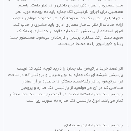
مهم معماری و اصول دکوراسیون داخلی را در نظر داشته باشیم.
همچنین برای اجرای پارتیشن تک جداره باید به بودجه مورد نظر
برای اجرا پارتیشن تک جداره توجه کرد. هر مجموعه موفقی علاوه بر
ارائه خدمات از نظر ساختار معماری اداری باید مشتری را جذب کند.
امروز استفاده از پارتیشن تک جداره علاوه بر جداسازی و تفکیک
محیط باعث ارتقا عملکرد پرسنل و کارمندان می‌شود. همنیطور جنبه
زیبا و دکوراتیوی را به محیط می‌بخشد.
اگر قصد خرید پارتیشن تک جداره را دارید توجه کنید که قیمت
پارتیشن شیشه ای تک جداره به نوع متریال و پروفیلی که در ساخت
این پارتیشن به کار رفته‌است، بستگی دارد. علاوه بر آن مقدار
مساحتی که در آن می‌خواهید از پارتیشن تک جداره و پروفیل
پارتیشن تک جداره استفاده کنید، در قیمت پارتیشن تک جداره تاثیر
گذار می‌باشد. انواع پارتیشن تک جداره به صورت زیر است:
پارتیشن تک جداره اداری شیشه ای