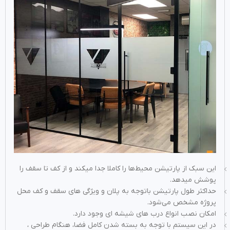
این سبک از پارتیشن محیط‌ها را کاملا جدا میکند و از کف تا سقف را
پوشش میدهد.
حداکثر طول پارتیشن باتوجه به پلان و ویژگی های سقف و کف محل
پروژه مشخص می‌شود.
امکان نصب انواع درب های شیشه ای وجود دارد.
در این سیستم با توجه به بسته شدن کامل فضا، هنگام طراحی ،