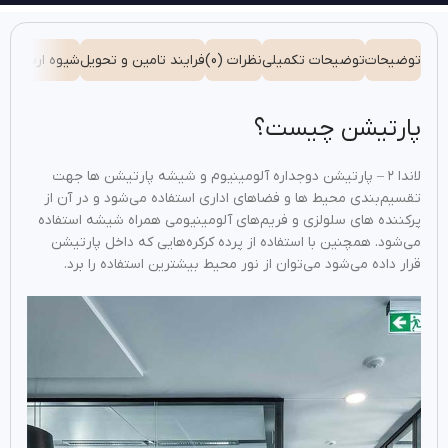
توضیحات
توضیحات تکمیلی
نظرات (0)
فرایند تامین و تحویل
شیوه ارسال
پارتیشن چیست؟
لاندا ۲ – پارتیشن دوجداره آلومینیوم و شیشه پارتیشن ها جهت
تقسیم‌بندی محیط ها و فضاهای اداری استفاده می‌شود و در آن از
پرکننده های سلولزی و فریم‌های آلومینیومی همراه شیشه استفاده
می‌شود. همچنین با استفاده از پرده کرکره‌هایی که داخل پارتیشن
قرار داده می‌شود می‌توان از نور محیط بیشترین استفاده را برد.