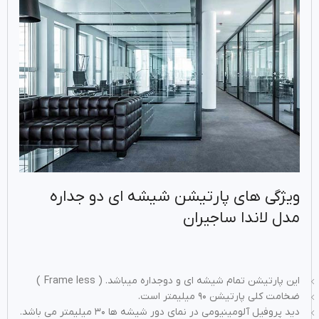
ویژگی های پارتیشن شیشه ای دو جداره
مدل لاندا ساجیران
این پارتیشن تمام شیشه ای و دوجداره میباشد. ( Frame less )
ضخامت کلی پارتیشن ۹۰ میلیمتر است.
دید پروفیل آلومینیومی در نمای دور شیشه ها ۳۰ میلیمتر می باشد.