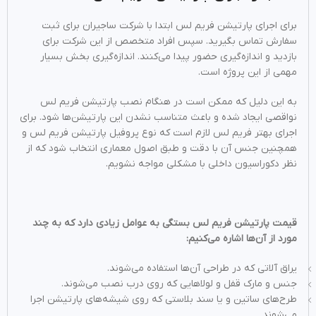
برای اجرای پارتیشن فریم لس ابتدا با شرکت ساجیران برای ثبت
سفارش تماس بگیرید. سپس افراد متخصص از این شرکت برای
بازدید و اندازه‌گیری حضور پیدا می‌کنند. اندازه‌گیری بخش بسیار
مهمی از این پروژه است.
به این دلیل که ممکن است در هنگام نصب پارتیشن فریم لس
نواقصی ایجاد شده و باعث متناسب نشدن این پارتیشن‌ها ‌شود. برای
اجرای بهتر فریم لس لازم است که نوع پروفیل پارتیشن فریم لس و
همچنین جنس آن با دقت و طبق اصول معماری انتخاب شود که از
نظر دکوراسیون داخلی با مشکلی مواجه نشویم.
قیمت پارتیشن فریم لس بستگی به عوامل زیادی دارد که به چند
مورد از آن‌ها اشاره می‌کنیم:
یراق آلاتی که در طراحی آن‌ها استفاده می‌شوند.
جنس و مارک قفل و لولاهایی که روی درب نصب می‌شوند.
طرح‌های ساتین و یا سند بلاستی که روی شیشه‌های پارتیشن اجرا
می‌شوند.