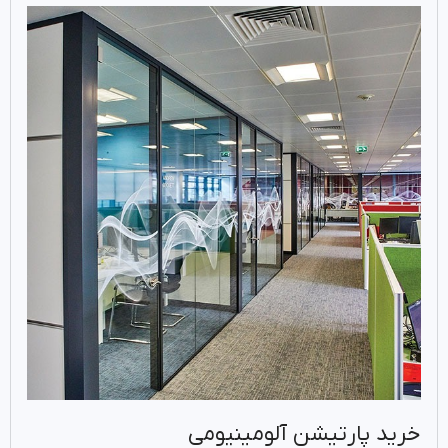
خرید پارتیشن آلومینیومی