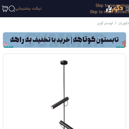
Skip to navigation
تیکت پشتیبانی
Skip to main content
دکوریار
/
لوستر آویز