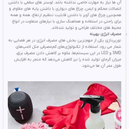
آن‌ ها نیاز به مهارت خاصی نداشته باشد. لوستر های سقفی با داشتن
اتصالات محکم و ایمن، چراغ‌ های دیواری با داشتن پایه‌ های مقاوم، و
همچنین چراغ‌ های آویز با داشتن قابلیت تنظیم ارتفاع، همه و همه
برای راحتی در استفاده و هماهنگ‌ سازی با نیازهای متفاوت در انواع
محیط های مختلف طراحی و تولید شده‌اند.
مصرف انرژی بهینه
نورپردازی یکی از مهم‌ترین بخش‌ های مصرف انرژی در هر فضایی به
شمار می رود. استفاده از تکنولوژی‌های کم‌مصرفی مثل لامپ‌های
SMD و LED در این سیستم‌ها، علاوه بر کاهش دادن مصرف برق،
میزان گرمای تولید شده را نیز کاهش می‌دهد که منجر به افزایش
طول عمر آن‌ ها می‌شود.