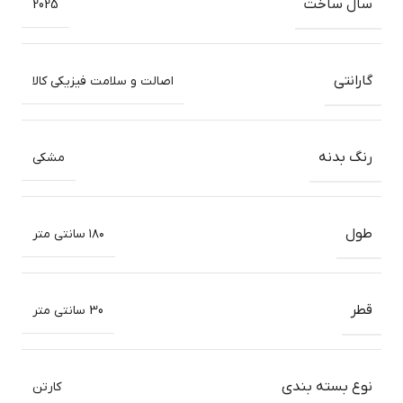
سال ساخت
2025
گارانتی
اصالت و سلامت فیزیکی کالا
رنگ بدنه
مشکی
طول
۱۸۰ سانتی متر
قطر
30 سانتی متر
نوع بسته بندی
کارتن