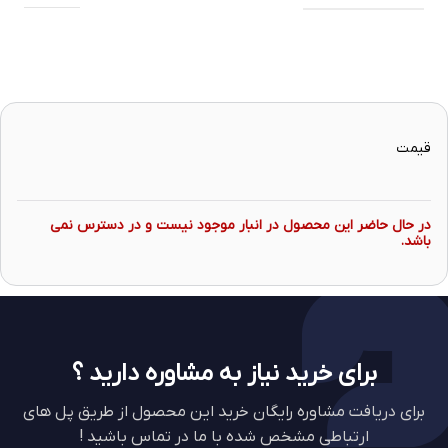
قیمت
در حال حاضر این محصول در انبار موجود نیست و در دسترس نمی
باشد.
برای خرید نیاز به مشاوره دارید ؟
برای دریافت مشاوره رایگان خرید این محصول از طریق پل های
ارتباطی مشخص شده با ما در تماس باشید !