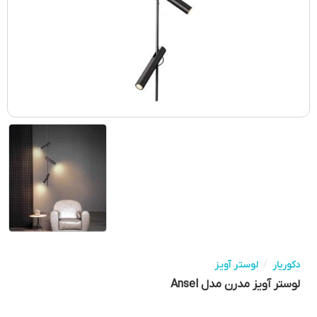
دکوریار
/
لوستر آویز
لوستر آویز مدرن مدل Ansel