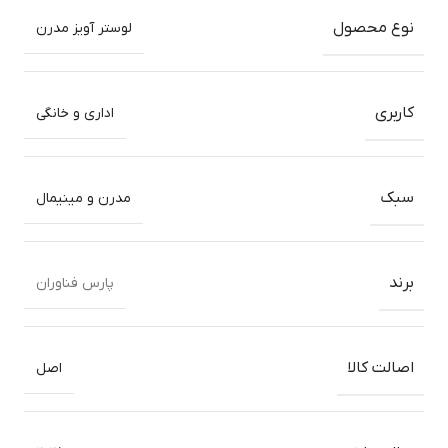
نوع محصول
لوستر آویز مدرن
کاربری
اداری و خانگی
سبک
مدرن و مینیمال
برند
پارس فناوران
اصالت کالا
اصل