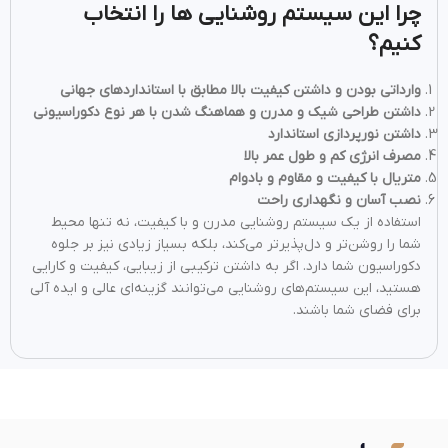
چرا این سیستم روشنایی ها را انتخاب
کنیم؟
وارداتی بودن و داشتن کیفیت بالا مطابق با استانداردهای جهانی
داشتن طراحی شیک و مدرن و هماهنگ شدن با هر نوع دکوراسیونی
داشتن نورپردازی استاندارد
مصرف انرژی کم و طول عمر بالا
متریال با کیفیت و مقاوم و بادوام
نصب آسان و نگهداری راحت
استفاده از یک سیستم روشنایی مدرن و با کیفیت، نه‌ تنها محیط
شما را روشن‌تر و دل‌پذیرتر می‌کند، بلکه بسیاز زیادی نیز بر جلوه
دکوراسیون شما دارد. اگر به داشتن ترکیبی از زیبایی، کیفیت و کارایی
هستید، این سیستم‌های روشنایی می‌توانند گزینه‌ای عالی و ایده آلی
برای فضای شما باشند.