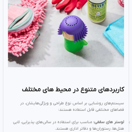
کاربردهای متنوع در محیط‌ های مختلف
سیستم‌های روشنایی بر اساس نوع طراحی و ویژگی‌هایشان، در
فضاهای مختلفی قابل استفاده هستند:
لوستر های سقفی:
مناسب برای استفاده در سالن‌های پذیرایی، لابی
هتل‌ها، رستوران‌ها و دفاتر اداری هستند.