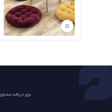
بزرگنمایی تصویر
برای دریافت مشاور