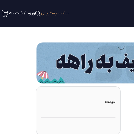
تیکت پشتیبانی
ورود / ثبت نام
قیمت