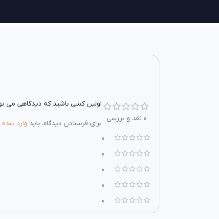
اولین کسی باشید که دیدگاهی می نویسد 
0 نقد و بررسی
برای فرستادن دیدگاه، باید
وارد شده
ب
0
0
0
0
0