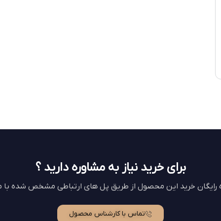
برای خرید نیاز به مشاوره دارید ؟
ه رایگان خرید این محصول از طریق پل های ارتباطی مشخص شده با ما
تماس با کارشناس محصول