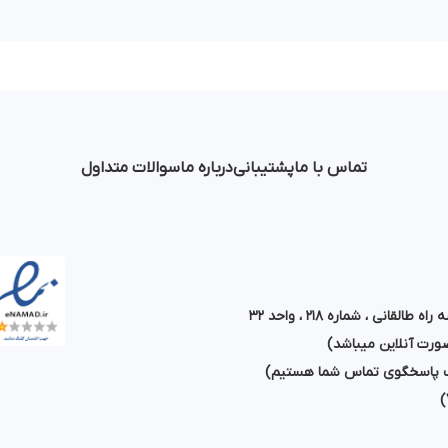
تماس با ما
پشتیبانی
درباره ما
سوالات متداول
قانی ، شماره ۲۱۸ ، واحد ۳۲
رت آنلاین میباشد)