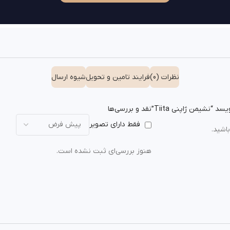
نظرات (0)
فرایند تامین و تحویل
شیوه ارسال
“نشیمن ژاپنی Tiita”
نقد و بررسی‌ها
فقط دارای تصویر
اشید.
هنوز بررسی‌ای ثبت نشده است.