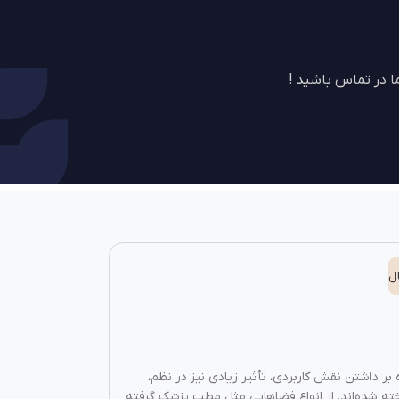
 در تماس باشید !
ل
بر داشتن نقش کاربردی، تأثیر زیادی نیز در نظم،
اخته شده‌اند. از انواع فضاهایی مثل مطب پزشک گرفته