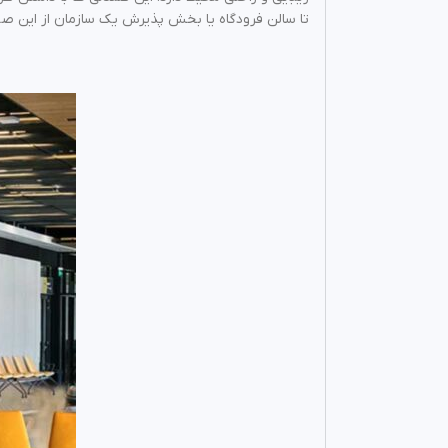
تا سالن فرودگاه یا بخش پذیرش یک سازمان از این صن