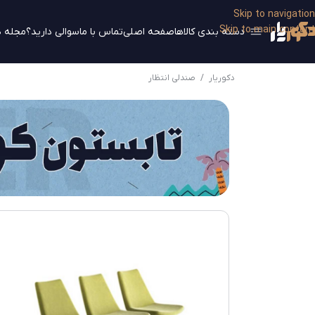
Skip to navigation
Skip to main content
دسته بندی کالاها
صفحه اصلی
تماس با ما
سوالی دارید؟
مجله د
دکوریار
/
صندلی انتظار