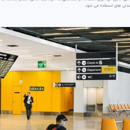
دلی های استفاده می شود.