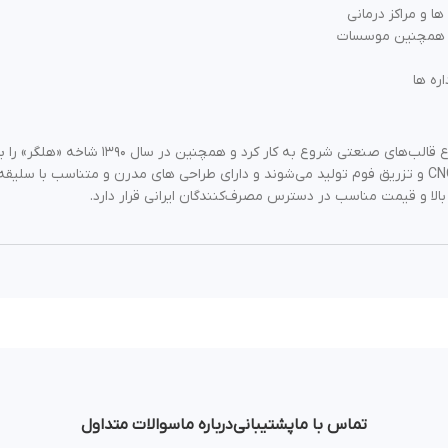
ا و مراکز درمانی
ا و همچنین موسسات
ره‌ ها
شرکت مهندسی «خور» از سال ۱۳۶۳ با طراحی کردن 
لا و قیمت مناسب در دسترس مصرف‌کنندگان ایرانی قرار دارد.
تماس با ما
پشتیبانی
درباره ما
سوالات متداول