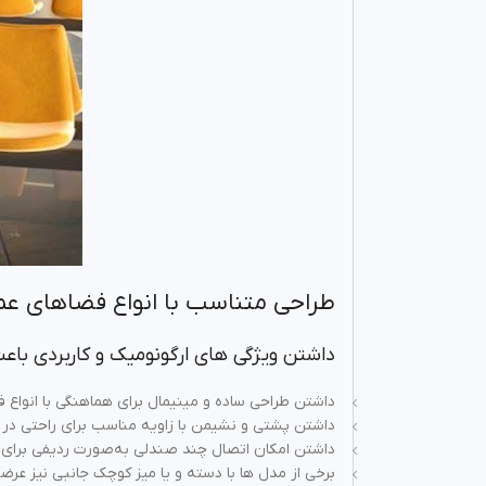
طراحی متناسب با انواع فضاهای ع
داشتن ویژگی‌ های ارگونومیک و کاربردی باعث
داشتن طراحی ساده و مینیمال برای هماهنگی با انواع
داشتن پشتی و نشیمن با زاویه مناسب برای راحتی در 
داشتن امکان اتصال چند صندلی به‌صورت ردیفی برای 
برخی از مدل‌ ها با دسته و یا میز کوچک جانبی نیز عر