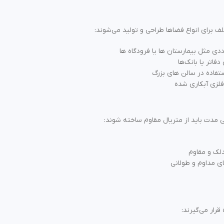
لف برای انواع فضاها طراحی و تولید می‌شوند:
ددی مثل بیمارستان ها یا فرودگاه ها
فاتر یا بانک‌ها
فلزی آبکاری‌ شده
ی مدت باید از متریال مقاوم ساخته شوند:
دلک و مقاوم
ای مداوم و طولانی
رار می‌گیرند: