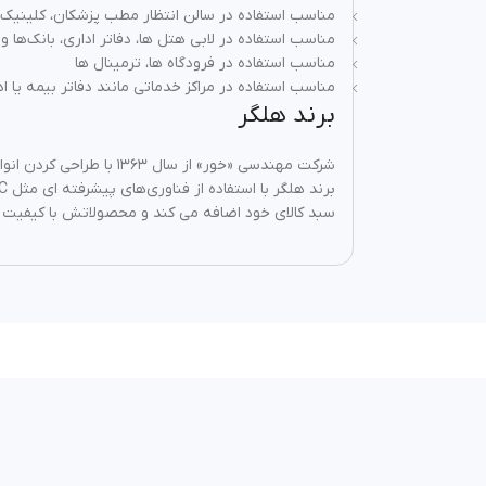
مناسب استفاده در سالن انتظار مطب پزشکان، کلینیک‌ ه
مناسب استفاده در لابی هتل‌ ها، دفاتر اداری، بانک‌ه
مناسب استفاده در فرودگاه‌ ها، ترمینال‌ ها
مناسب استفاده در مراکز خدماتی مانند دفاتر بیمه یا ادا
برند هلگر
سبد کالای خود اضافه می کند و محصولاتش با کیفیت با