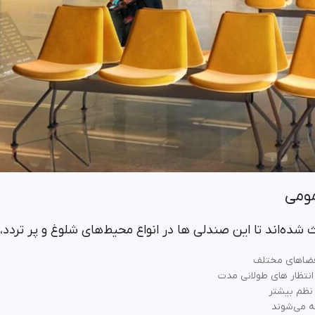
مومی
 شده‌اند تا این صندلی ها در انواع محیط‌های شلوغ و پر تردد،
 فضاهای مختلف
انتظار های طولانی مدت
نظم بیشتر
ضه می‌شوند