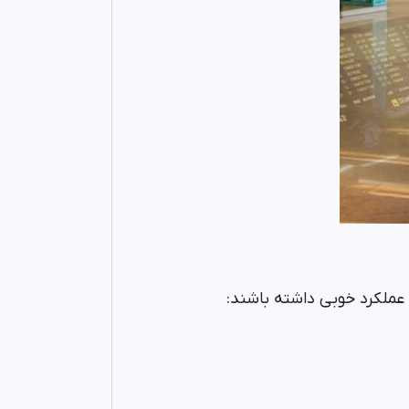
 عملکرد خوبی داشته باشند: