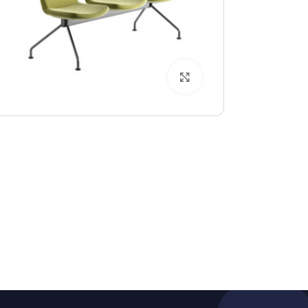
بزرگنمایی تصویر