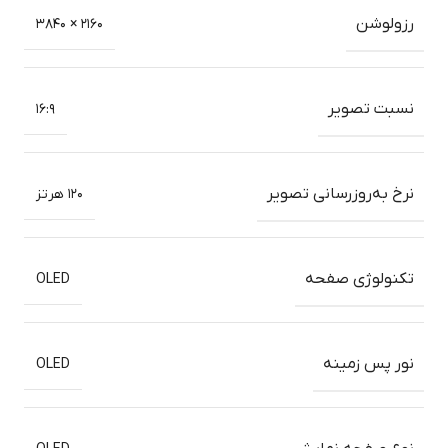
رزولوشن
۲۱۶۰ × ۳۸۴۰
نسبت تصویر
۱۶:۹
نرخ به‌روزرسانی تصویر
۱۲۰ هرتز
تکنولوژی صفحه
OLED
نور پس زمینه
OLED