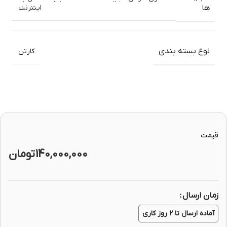
اینترنت
ها
نوع بسته بندی
کارتن
قیمت
140,000,000
تومان
زمان ارسال
آماده ارسال تا 2 روز کاری