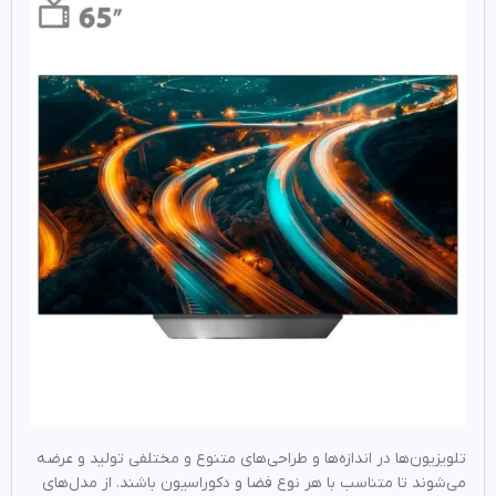
تلویزیون‌ها در اندازه‌ها و طراحی‌های متنوع و مختلفی تولید و عرضه
می‌شوند تا متناسب با هر نوع فضا و دکوراسیون باشند. از مدل‌های