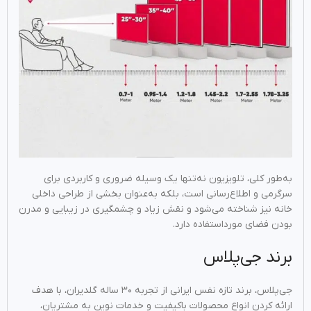
به‌طور کلی، تلویزیون نه‌تنها یک وسیله ضروری و کاربردی برای
سرگرمی و اطلاع‌رسانی است، بلکه به‌عنوان بخشی از طراحی داخلی
خانه نیز شناخته می‌شود و نقش زیاد و چشمگیری در زیبایی و مدرن
بودن فضای مورداستفاده دارد.
برند جی‌پلاس
جی‌پلاس، برند تازه نفس ایرانی از تجربه ۳۰ ساله گلدیران، با هدف
ارائه کردن انواع محصولات باکیفیت و خدمات نوین به مشتریان،