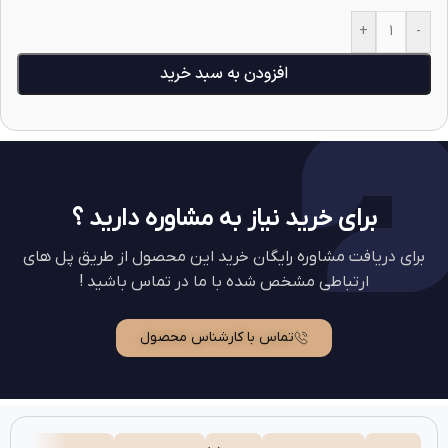
+
-
افزودن به سبد خرید
برای خرید نیاز به مشاوره دارید ؟
برای دریافت مشاوره رایگان خرید این محصول از طریق پل های
ارتباطی مشخص شده با ما در تماس باشید !
تماس با کارشناس محصول