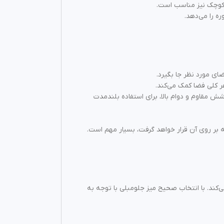
ی کوچک نیز مناسب است.
ه را می‌دهد.
ضای مورد نظر جا بگیرد.
ر کلی فضا کمک می‌کند.
ش مقاوم و دوام بالا، برای استفاده بلندمدت
ه بر روی آن قرار خواهد گرفت، بسیار مهم است.
‌کند. با انتخاب صحیح میز جلومبلی با توجه به