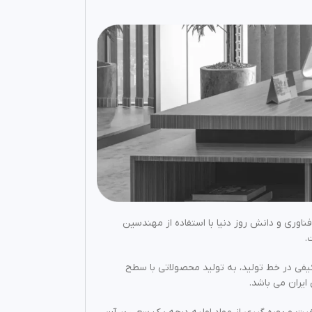
 این سالها با بهره گیری از فناوری و دانش روز دنیا با استفاده از مهندسین
.
کیفی در خط تولید، به تولید محصولاتی با سطح
ایران می باشد.