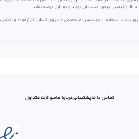
تمرکز خود را بر روی تولید صندلی اداری و مبلمان اداری با کی
ام بالا و کیفیتی درخور مشتریان تولید و به بازار عرضه نماید.
روز دنیا با استفاده از مهندسین متخصص و نیروی انسانی کارآزموده و با تجربه
تماس با ما
پشتیبانی
درباره ما
سوالات متداول