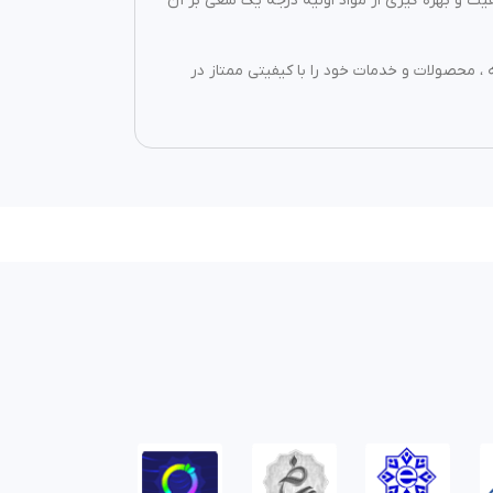
فیت قرارداده است از این رو بیش از ۲۰ سال است که با بالاترین کیفیت و بهره گیری از مواد اولیه درجه یک سعی بر آن
 ، محصولات و خدمات خود را با کیفیتی ممتاز در