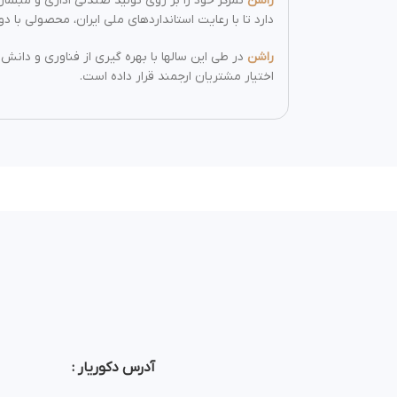
راشن
دارد تا با رعایت استانداردهای ملی ایران، محصولی با دو
راشن
در طی این سالها با بهره گیری از فناوری و دانش 
اختیار مشتریان ارجمند قرار داده است.
آدرس دکوریار :