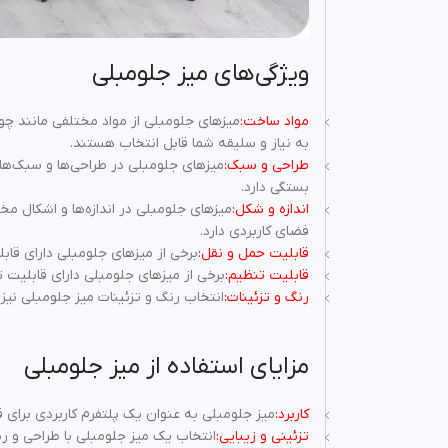
ویژگی‌های میز جلومبلی
مواد ساخت:
به نیاز و سلیقه شما قابل انتخاب هستند.
طراحی و سبک:
میزهای جلومبلی در طراحی‌ها و سبک‌ه
بستگی دارد.
اندازه و شکل:
میزهای جلومبلی در اندازه‌ها و اشکال مخ
فضای کاربردی دارد.
قابلیت حمل و نقل:
برخی از میزهای جلومبلی دارای قاب
قابلیت تنظیم:
برخی از میزهای جلومبلی دارای قابلیت ت
رنگ و تزئینات:
انتخاب رنگ و تزئینات میز جلومبلی نی
مزایای استفاده از میز جلومبلی
کاربرد:
میز جلومبلی به عنوان یک پلتفرم کاربردی برای 
تزئینی و زیبایی:
انتخاب یک میز جلومبلی با طراحی و رن