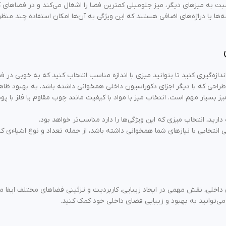
سبت به میزهای دیگر، میز جلومبلی کمترین فضا را اشغال می‌کند و در فضاها
‌ها یا دراژه‌های اضافی هستند که این ویژگی به آن‌ها امکان استفاده چند منظور
ندازه‌گیری کنید تا بتوانید میزی با اندازه مناسب انتخاب کنید که به خوبی در ف
راحی که با دیگر اجزای دکوراسیون داخلی همخوانی داشته باشد، به بهبود ظاه
 بسیار مهم است. انتخاب میز با مواد با کیفیت مانند چوب مقاوم یا فلز با پوش
ه دارید، انتخاب میزی که این ویژگی‌ها را دارد مناسب‌تر خواهد بود.
 انتخابی با نیازهای شما همخوانی داشته باشد، از جمله تعداد و نوع اشیاءی ک
داخلی، نقش مهمی در ایجاد زیبایی، کاربردیت و تزئینی فضاهای مختلف ایفا می
 می‌توانید به بهبود و زیبایی فضای داخلی خود کمک کنید.