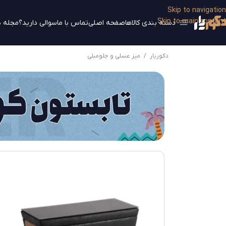
Skip to navigation
Skip to main content
دسته بندی کالاها
صفحه اصلی
تماس با ما
سوالی دارید؟
مجله د
دکوریار
/
میز عسلی و جلومبلی