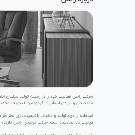
متخصص و نیروی انسانی کارآزموده و با تجربه ،
محصول
استفاده از مواد اولیه و قطعات با کیفیت ، زیر نظر 
کیفیت بالا انجامیده است. شرکت تولیدی راشن دارنده ن