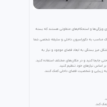
دام از این مواد دارای ویژگی‌ها و استحکام‌های متفاوتی هستند که بسته
سبک مناسب به دکوراسیون داخلی و سلیقه شخصی شما
 شکل میز بستگی به ابعاد فضای موجود و نیاز به
حتی جابجا کنید و در مکان‌های مختلف استفاده کنید.
 بر اساس نیازهای خود تنظیم کنید.
د به زیبایی و شخصیت فضای داخلی کمک کنند.
.
مک کند.