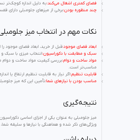
فضای کمتری اشغال می‌کند:
به دلیل اندازه کوچک‌تر ن
چند منظوره بودن:
برخی از میزهای جلومبلی دارای قفسه
نکات مهم در انتخاب میز جلومبلی
ابعاد فضای موجود:
قبل از خرید، ابعاد فضای موجود را ا
سبک و مطابقت با دکوراسیون:
انتخاب میزی با سبک و ط
مواد ساخت و دوام:
بررسی کیفیت مواد ساخت و دوام میز
مناسب‌تر است.
قابلیت تنظیم:
اگر نیاز به قابلیت تنظیم ارتفاع یا انداز
مناسب بودن با نیازهای شما:
تأمین این که میز جلومبلی
نتیجه‌گیری
میز جلومبلی به عنوان یکی از اجزای اساسی دکوراسیون 
ویژگی‌های ذکر شده و هماهنگی با نیازها و سلیقه شما،
درباره راشن