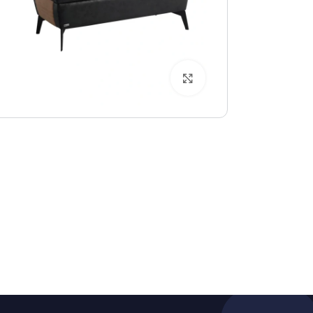
بزرگنمایی تصویر