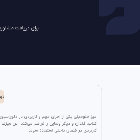
برای دریافت مشاور
تو
میز جلومبلی یکی از اجزای مهم و کاربردی در دکوراسیو
کتاب، گلدان و دیگر وسایل را فراهم می‌کند. این میز‌ها 
کاربردی در فضای داخلی استفاده شوند.