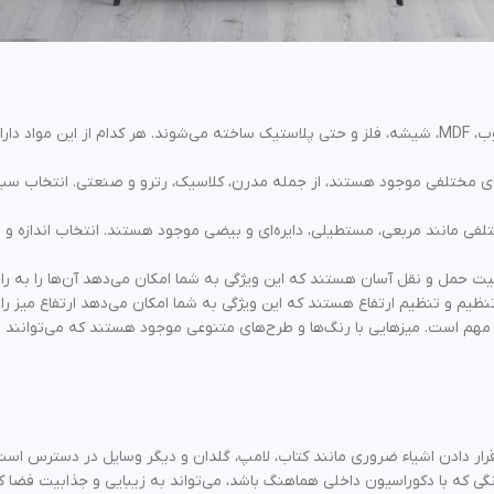
میزهای جلومبلی از مواد مختلفی مانند چوب، MDF، شیشه، فلز و حتی پلاستیک ساخته می‌شوند. هر ک
ای مختلفی موجود هستند، از جمله مدرن، کلاسیک، رترو و صنعتی. انتخاب 
تلفی مانند مربعی، مستطیلی، دایره‌ای و بیضی موجود هستند. انتخاب اندازه و
لیت حمل و نقل آسان هستند که این ویژگی به شما امکان می‌دهد آن‌ها را به را
نظیم و تنظیم ارتفاع هستند که این ویژگی به شما امکان می‌دهد ارتفاع میز را
ز مهم است. میزهایی با رنگ‌ها و طرح‌های متنوعی موجود هستند که می‌توانن
قرار دادن اشیاء ضروری مانند کتاب، لامپ، گلدان و دیگر وسایل در دسترس است
گی که با دکوراسیون داخلی هماهنگ باشد، می‌تواند به زیبایی و جذابیت فضا ک