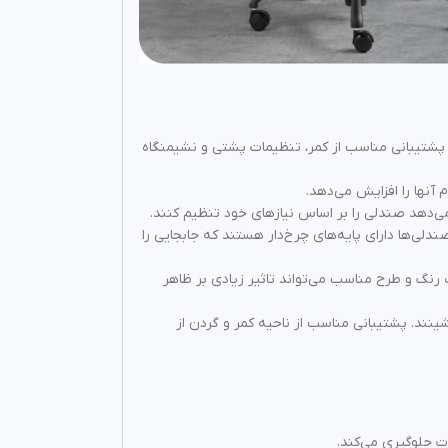
پشتیبانی مناسب از کمر، تنظیمات پشتی و نشیمنگاه
 آنها را افزایش می‌دهد.
می‌دهد صندلی را بر اساس نیازهای خود تنظیم کنند.
دلی‌ها دارای پایه‌های چرخ‌دار هستند که جابجایی را
رنگ و طرح مناسب می‌تواند تاثیر زیادی بر ظاهر
ینند. پشتیبانی مناسب از ناحیه کمر و گردن از
 جلوگیری می‌کند.