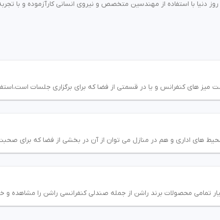
روز دنیا با استفاده از مهندسین متخصص و نیروی انسانی کارآزموده و با تجربه
میز های کنفرانس و یا در قسمتی از فضا که برای برگزاری جلسات است،استفاد
 محیط های اداری و هم در منازل می توان از آن در بخشی از فضا که برای صحبت 
ریار تمامی محصولات برند راشن از جمله صندلی کنفرانسی راشن را مشاهده و خر