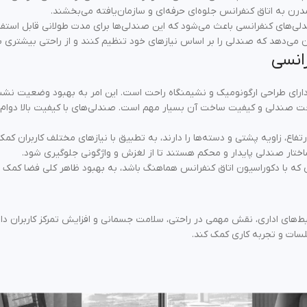
ن به اتاق کنفرانس جلوه‌ای حرفه‌ای و سازمان‌یافته می‌بخشند.
دلی‌های کنفرانسی باعث می‌شود که این صندلی‌ها برای مدت طولانی قابل استفا
ن می‌دهد که صندلی را بر اساس نیازهای خود تنظیم کنند و از راحتی بیشتری بر
انسی
رای طراحی ارگونومیک و نشیمنگاه راحت است. این امر به بهبود وضعیت ن
ت صندلی و کیفیت ساخت آن بسیار مهم است. صندلی‌های با کیفیت بالا دوام ب
فاع، زاویه پشتی و دسته‌ها را دارند، به تطبیق با نیازهای مختلف کاربران کمک
اختار صندلی پایدار و محکم هستند تا از لغزش و واژگونی جلوگیری شود.
 که با دکوراسیون اتاق کنفرانس هماهنگ باشد، به بهبود ظاهر کلی فضا کمک م
‌های اداری، نقش مهمی در راحتی، سلامت جسمانی و افزایش تمرکز کاربران دارد
سات و تجربه کاری کمک کند.