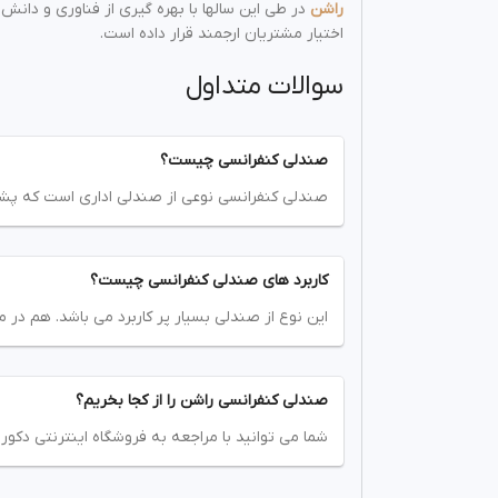
راشن
در طی این سالها با بهره گیری از فناوری و دانش 
اختیار مشتریان ارجمند قرار داده است.
سوالات متداول
صندلی کنفرانسی چیست؟
صندلی کنفرانسی نوعی از صندلی اداری است که پشت 
کاربرد های صندلی کنفرانسی چیست؟
این نوع از صندلی بسیار پر کاربرد می باشد. هم در
صندلی کنفرانسی راشن را از کجا بخریم؟
شما می توانید با مراجعه به فروشگاه اینترنتی دکو