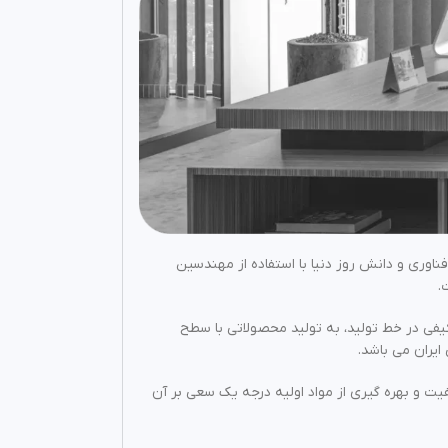
 این سالها با بهره گیری از فناوری و دانش روز دنیا با استفاده از مهندسین
.
کیفی در خط تولید، به تولید محصولاتی با سطح
ایران می باشد.
فیت قرارداده است از این رو بیش از ۲۰ سال است که با بالاترین کیفیت و بهره گیری از مواد اولیه درجه یک سعی بر آن