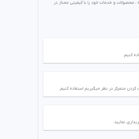
 ، محصولات و خدمات خود را با کیفیتی ممتاز در
ه کنیم.
کردن متمرکز در نظر میگیریم استفاده کنیم.
یداری نمایید.