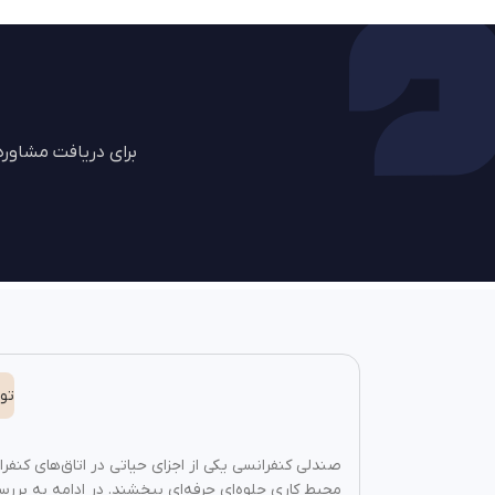
برای دریافت مشاور
تو
صندلی کنفرانسی یکی از اجزای حیاتی در اتاق‌های کنفر
محیط کاری جلوه‌ای حرفه‌ای ببخشند. در ادامه به بررسی