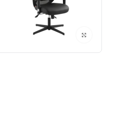
بزرگنمایی تصویر