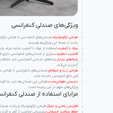
ویژگی‌های صندلی کنفرانسی
طراحی ارگونومیک:
صندلی‌های کنفرانسی با طراحی ارگو
راحت از جمله این ویژگی‌ها هستند.
مواد با کیفیت:
استفاده از مواد با کیفیت مانند چرم، پا
قابلیت تنظیم:
بسیاری از صندلی‌های کنفرانسی دارای ق
پایه‌های پایدار:
پایه‌های صندلی کنفرانسی باید محکم و 
آسان‌تر می‌کند.
طراحی زیبا و حرفه‌ای:
صندلی‌های کنفرانسی با طراحی شی
کلی اتاق کنفرانس داشته باشد.
نشستن طولانی‌مدت:
طراحی این صندلی‌ها باید به گونه
ویژگی‌های مهم در این زمینه است.
مزایای استفاده از صندلی کنفران
افزایش راحتی و تمرکز:
طراحی ارگونومیک و راحت صندلی‌
حفظ سلامت جسمانی:
پشتیبانی مناسب از کمر و گردن