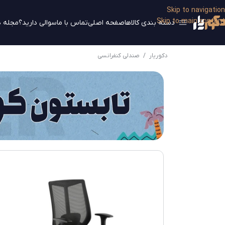
Skip to navigation
Skip to main content
دسته بندی کالاها
صفحه اصلی
تماس با ما
سوالی دارید؟
مجله د
دکوریار
/
صندلی کنفرانسی