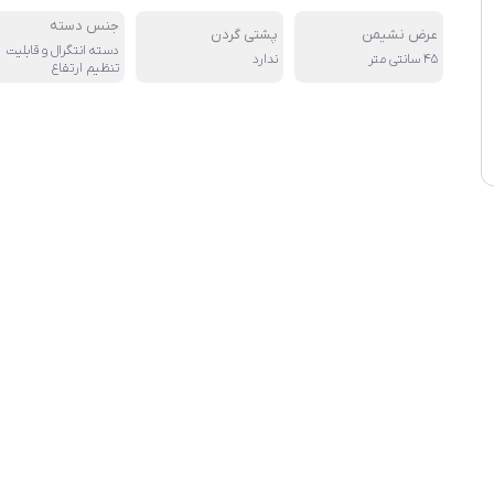
جنس دسته
عرض نشیمن
پشتی گردن
دسته انتگرال و قابلیت
۴۵ سانتی متر
ندارد
تنظیم ارتفاع