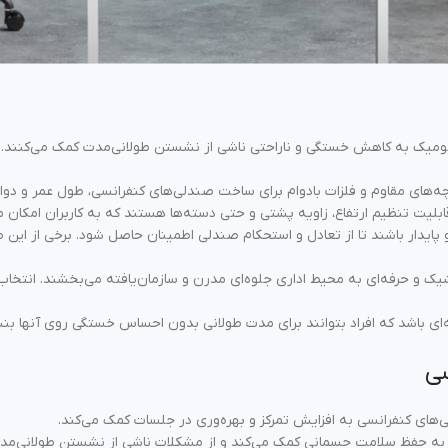
نومیک به کاهش خستگی و ناراحتی ناشی از نشستن طولانی‌مدت کمک می‌کنند. 
رچه‌های مقاوم و فلزات بادوام برای ساخت صندلی‌های کنفرانسی، طول عمر و دوام
ابلیت تنظیم ارتفاع، زاویه پشتی و حتی دسته‌ها هستند که به کاربران امکان 
پایدار باشند تا از تعادل و استحکام صندلی اطمینان حاصل شود. برخی از این صن
ک و حرفه‌ای به محیط اداری جلوه‌ای مدرن و سازمان‌یافته می‌بخشند. انتخاب 
‌ای باشد که افراد بتوانند برای مدت طولانی بدون احساس خستگی روی آنها بنش
سی
های کنفرانسی به افزایش تمرکز و بهره‌وری در جلسات کمک می‌کند.
 به حفظ سلامت جسمانی کمک می‌کند و از مشکلات ناشی از نشستن طولانی‌مدت