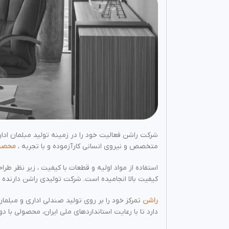
متخصص و نیروی انسانی کارآزموده و با تجربه ،
محصول
استفاده از مواد اولیه و قطعات با کیفیت ، زیر نظر 
کیفیت بالا انجامیده است. شرکت تولیدی راشن دارنده ن
راشن
دارد تا با رعایت استانداردهای ملی ایران، محصولی با دو