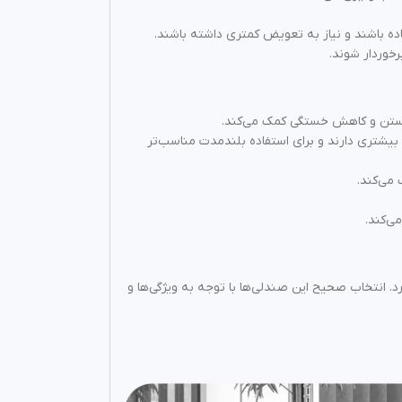
ده باشند و نیاز به تعویض کمتری داشته باشند.
خوردار شوند.
شستن و کاهش خستگی کمک می‌کند.
یشتری دارند و برای استفاده بلندمدت مناسب‌تر
 می‌کند.
ی‌کند.
. انتخاب صحیح این صندلی‌ها با توجه به ویژگی‌ها و