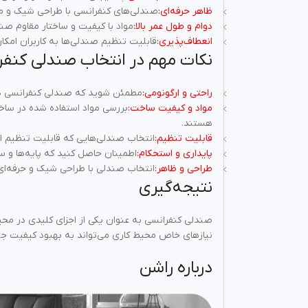
ظاهر حرفه‌ای:
صندلی‌های کنفرانسی با طراحی شیک و مدر
دوام و طول عمر بالا:
مواد با کیفیت و ساختار مقاوم صن
انعطاف‌پذیری:
قابلیت تنظیم صندلی‌ها به کاربران امکا
نکات مهم در انتخاب صندلی کنفر
راحتی و ارگونومی:
مطمئن شوید که صندلی کنفرانسی دا
مواد و کیفیت ساخت:
بررسی مواد استفاده شده در ساخ
هستند.
قابلیت تنظیم:
انتخاب صندلی‌هایی که قابلیت تنظیم ارت
پایداری و استحکام:
اطمینان حاصل کنید که پایه‌ها و س
طراحی و ظاهر:
انتخاب صندلی با طراحی شیک و حرفه‌ای
نتیجه‌گیری
صندلی کنفرانسی به عنوان یکی از اجزای کلیدی در محیط
نیازهای خاص محیط کاری می‌تواند به بهبود کیفیت جل
درباره راشن