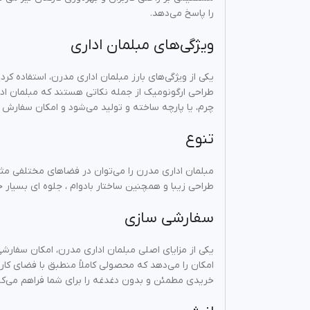
را پاسخ می‌دهد.
ویژگی‌های مبلمان اداری
یکی از ویژگی‌های بارز مبلمان اداری مدرن، استفاده 
طراحی ارگونومیک از جمله نکاتی هستند که مبلمان اداری 
چرم، یا پارچه ساخته و تولید می‌شود و امکان سفارش د
تنوع
مبلمان اداری مدرن را می‌توان در فضاهای مختلفی مثل ات
طراحی زیبا و همچنین ساختار بادوام ، جلوه‌ ای بسیار
سفارشی‌ سازی
یکی از مزایای اصلی مبلمان اداری مدرن، امکان سفارشی
امکان را می‌دهد که محصولی کاملاً منطبق با فضای کا
خریدی مطمئن و بدون دغدغه را برای شما فراهم می‌کن