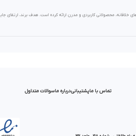
‌های خلاقانه، محصولاتی کاربردی و مدرن ارائه کرده است. هدف برند، ارتقای جا
تماس با ما
پشتیبانی
درباره ما
سوالات متداول