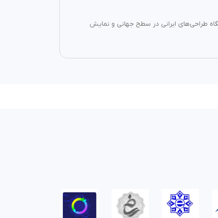
یگاه طراحی‌های ایرانی در سطح جهانی و نمایش