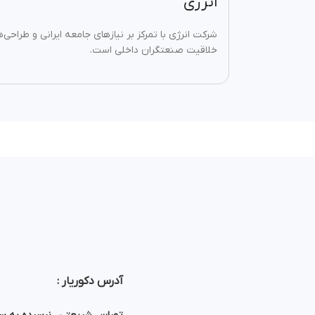
انرژی
شرکت انرژی با تمرکز بر نیازهای جامعه ایرانی و طراحی
خلاقیت صنعتگران داخلی است.
آدرس دکوریار :