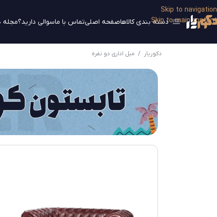
Skip to navigation
Skip to main content
دسته بندی کالاها
صفحه اصلی
تماس با ما
سوالی دارید؟
مجله د
دکوریار
/
مبل اداری دو نفره