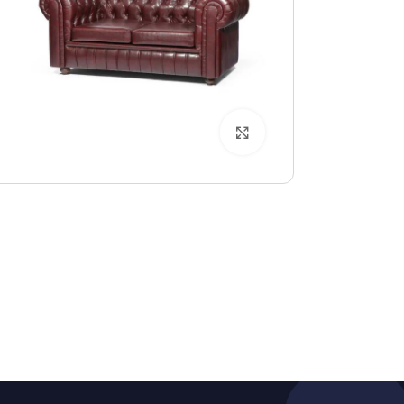
بزرگنمایی تصویر