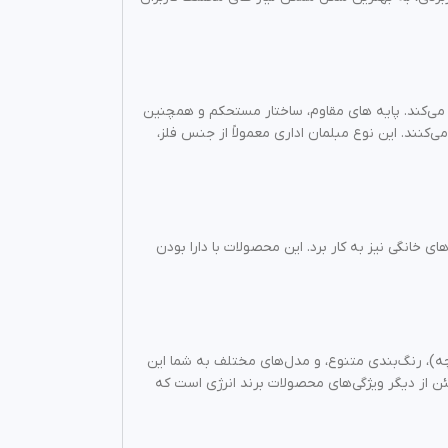
 می‌کند. پایه‌ های مقاوم، ساختار مستحکم و همچنین
ی‌کنند. این نوع مبلمان اداری معمولاً از جنس فلز،
ی خانگی نیز به کار برد. این محصولات با دارا بودن
چه)، رنگ‌بندی متنوع، و مدل‌های مختلف به شما این
ئن از دیگر ویژگی‌های محصولات برند انرژی است که