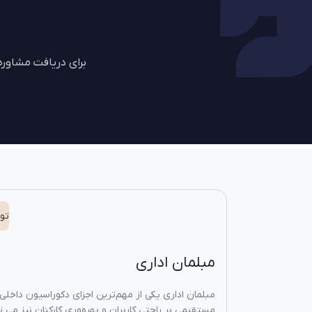
برای دریافت مشاور
تو
مبلمان اداری
مبلمان اداری یکی از مهم‌ترین اجزای دکوراسیون داخلی 
مستقیمی بر راحتی کاربران و بهره‌وری کارکنان نیز می 