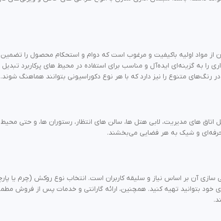
کردن از مواد اولیه باکیفیت و مرغوب است که دوام و استحکام محصول را تضمین
را به گزینه‌ای ایده‌آل و مناسب برای استفاده در محیط‌ های پرکاربرد تبدیل م
ر رنگ‌های متنوع را نیز دارد که با هر نوع دکوراسیونی بتوانند هماهنگ شوند.
اق‌ های مدیریت، لابی هتل‌ ها، سالن‌ های انتظار، رستوران‌ ها، و حتی محیط‌ها
 حرفه‌ای و شیک به هر فضایی می‌بخشند.
‌ سازی آن بر اساس نیاز و سلیقه کاربران است. انتخاب نوع روکش (چرم یا پار
ری خود بتوانید تهیه کنید. همچنین، ارائه گارانتی و خدمات پس از فروش مطم
د.